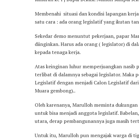
Membenahi situasi dan kondisi lapangan kerj
satu cara : ada orang legislatif yang ikutan tan
Sekedar demo menuntut pekerjaan, papar Mar
diinginkan. Harus ada orang ( legislator) di 
kepada tenaga kerja.
Atas keinginan luhur memperjuangkan nasib p
terlibat di dalamnya sebagai legislator. Maka 
Legislatif dengan menjadi Calon Legislatif dar
Muara gembong)..
Oleh karenanya, Marulloh meminta dukungan d
untuk bisa menjadi anggota legislatif. Babe
utara, derap pembangunannya juga masih tert
Untuk itu, Marulloh pun mengajak warga di t