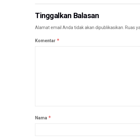
Tinggalkan Balasan
Alamat email Anda tidak akan dipublikasikan.
Ruas ya
*
Komentar
*
Nama