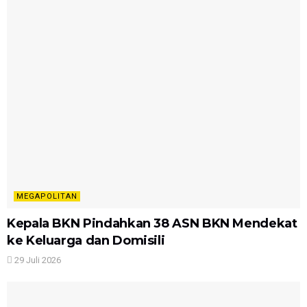
MEGAPOLITAN
Kepala BKN Pindahkan 38 ASN BKN Mendekat
ke Keluarga dan Domisili
29 Juli 2026