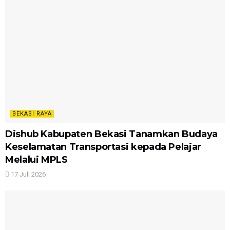
BEKASI RAYA
Dishub Kabupaten Bekasi Tanamkan Budaya
Keselamatan Transportasi kepada Pelajar
Melalui MPLS
17 Juli 2026