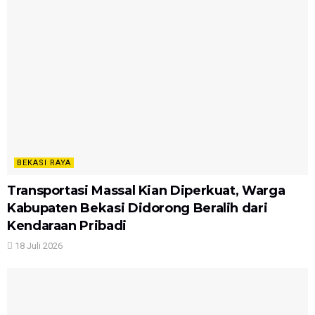
BEKASI RAYA
Transportasi Massal Kian Diperkuat, Warga
Kabupaten Bekasi Didorong Beralih dari
Kendaraan Pribadi
18 Juli 2026