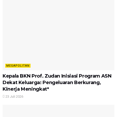
MEGAPOLITAN
Kepala BKN Prof. Zudan Inisiasi Program ASN
Dekat Keluarga: Pengeluaran Berkurang,
Kinerja Meningkat*
23 Juli 2026