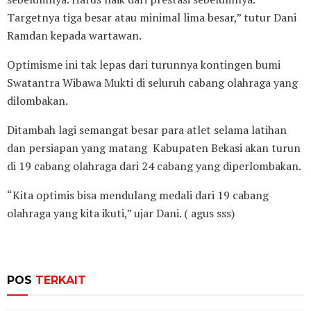
Targetnya tiga besar atau minimal lima besar,” tutur Dani
Ramdan kepada wartawan.
Optimisme ini tak lepas dari turunnya kontingen bumi
Swatantra Wibawa Mukti di seluruh cabang olahraga yang
dilombakan.
Ditambah lagi semangat besar para atlet selama latihan
dan persiapan yang matang Kabupaten Bekasi akan turun
di 19 cabang olahraga dari 24 cabang yang diperlombakan.
“Kita optimis bisa mendulang medali dari 19 cabang
olahraga yang kita ikuti,” ujar Dani. ( agus sss)
POS
TERKAIT