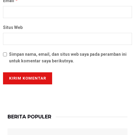
*
Email
Situs Web
Simpan nama, email, dan situs web saya pada peramban ini
untuk komentar saya berikutnya.
BERITA POPULER