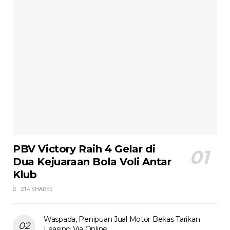
PBV Victory Raih 4 Gelar di
Dua Kejuaraan Bola Voli Antar
Klub
214 SHARES
Waspada, Penipuan Jual Motor Bekas Tarikan
Leasing Via Online