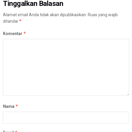
Tinggalkan Balasan
Alamat email Anda tidak akan dipublikasikan.
Ruas yang wajib
*
ditandai
*
Komentar
*
Nama