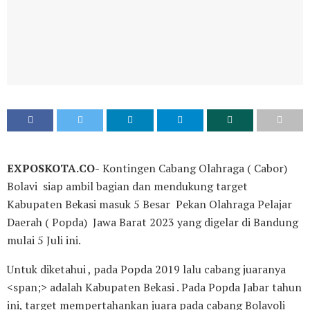
EXPOSKOTA.CO-
Kontingen Cabang Olahraga ( Cabor)
Bolavi siap ambil bagian dan mendukung target
Kabupaten Bekasi masuk 5 Besar Pekan Olahraga Pelajar
Daerah ( Popda) Jawa Barat 2023 yang digelar di Bandung
mulai 5 Juli ini.
Untuk diketahui , pada Popda 2019 lalu cabang juaranya
<span;> adalah Kabupaten Bekasi . Pada Popda Jabar tahun
ini, target mempertahankan juara pada cabang Bolavoli