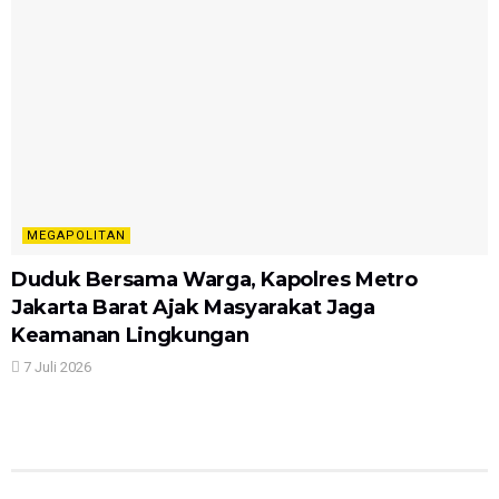
MEGAPOLITAN
Duduk Bersama Warga, Kapolres Metro
Jakarta Barat Ajak Masyarakat Jaga
Keamanan Lingkungan
7 Juli 2026