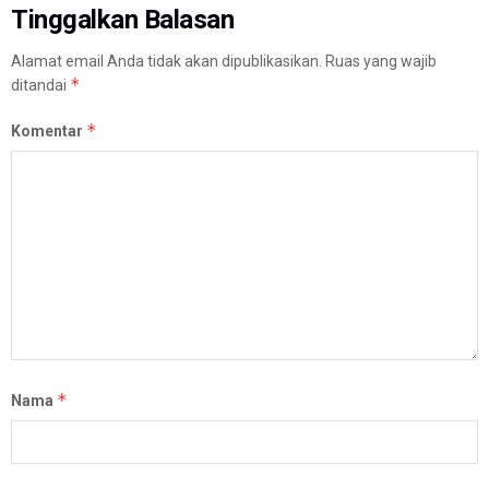
Tinggalkan Balasan
Alamat email Anda tidak akan dipublikasikan.
Ruas yang wajib
*
ditandai
*
Komentar
*
Nama