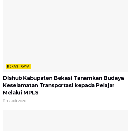
BEKASI RAYA
Dishub Kabupaten Bekasi Tanamkan Budaya
Keselamatan Transportasi kepada Pelajar
Melalui MPLS
17 Juli 2026