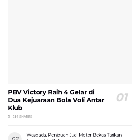
PBV Victory Raih 4 Gelar di
Dua Kejuaraan Bola Voli Antar
Klub
214 SHARES
Waspada, Penipuan Jual Motor Bekas Tarikan