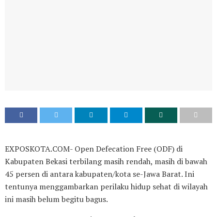
EXPOSKOTA.COM- Open Defecation Free (ODF) di
Kabupaten Bekasi terbilang masih rendah, masih di bawah
45 persen di antara kabupaten/kota se-Jawa Barat. Ini
tentunya menggambarkan perilaku hidup sehat di wilayah
ini masih belum begitu bagus.