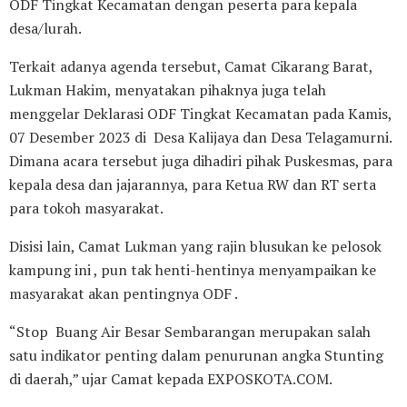
ODF Tingkat Kecamatan dengan peserta para kepala
desa/lurah.
Terkait adanya agenda tersebut, Camat Cikarang Barat,
Lukman Hakim, menyatakan pihaknya juga telah
menggelar Deklarasi ODF Tingkat Kecamatan pada Kamis,
07 Desember 2023 di Desa Kalijaya dan Desa Telagamurni.
Dimana acara tersebut juga dihadiri pihak Puskesmas, para
kepala desa dan jajarannya, para Ketua RW dan RT serta
para tokoh masyarakat.
Disisi lain, Camat Lukman yang rajin blusukan ke pelosok
kampung ini , pun tak henti-hentinya menyampaikan ke
masyarakat akan pentingnya ODF .
“Stop Buang Air Besar Sembarangan merupakan salah
satu indikator penting dalam penurunan angka Stunting
di daerah,” ujar Camat kepada EXPOSKOTA.COM.