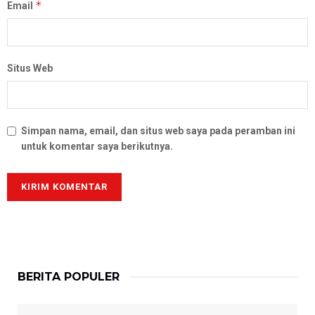
*
Email
Situs Web
Simpan nama, email, dan situs web saya pada peramban ini
untuk komentar saya berikutnya.
BERITA POPULER