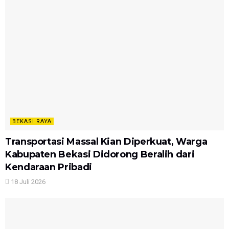
BEKASI RAYA
Transportasi Massal Kian Diperkuat, Warga
Kabupaten Bekasi Didorong Beralih dari
Kendaraan Pribadi
18 Juli 2026