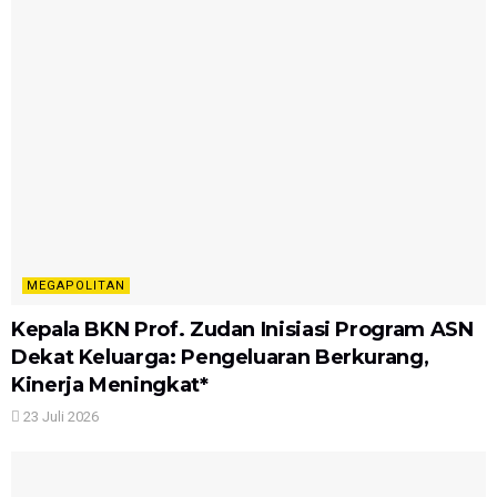
MEGAPOLITAN
Kepala BKN Prof. Zudan Inisiasi Program ASN
Dekat Keluarga: Pengeluaran Berkurang,
Kinerja Meningkat*
23 Juli 2026