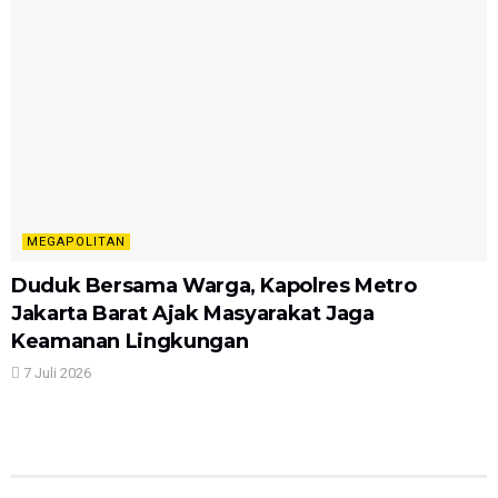
MEGAPOLITAN
Duduk Bersama Warga, Kapolres Metro
Jakarta Barat Ajak Masyarakat Jaga
Keamanan Lingkungan
7 Juli 2026