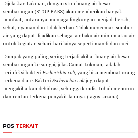
Dijelaskan Lukman, dengan stop buang air besar
sembarangan (STOP BABS) akan memberikan banyak
manfaat, antaranya menjaga lingkungan menjadi bersih,
sehat, nyaman dan tidak berbau. Tidak mencemari sumber
air yang dapat dijadikan sebagai air baku air minum atau air
untuk kegiatan sehari-hari lainya seperti mandi dan cuci.
Dampak yang paling sering terjadi akibat buang air besar
sembarangan ke sungai, jelas Camat Lukman, adalah
terinfeksi bakteri
Escherichia coli
, yang bisa membuat orang
terkena diare. Bakteri
Escherichia coli
juga dapat
mengakibatkan dehidrasi, sehingga kondisi tubuh menurun
dan rentan terkena penyakit lainnya. ( agus suzana)
POS
TERKAIT