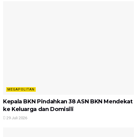
MEGAPOLITAN
Kepala BKN Pindahkan 38 ASN BKN Mendekat
ke Keluarga dan Domisili
29 Juli 2026