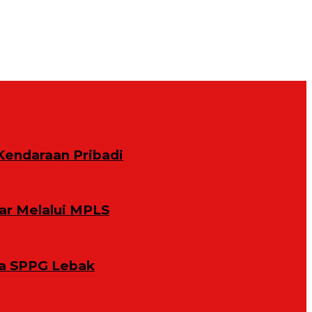
Kendaraan Pribadi
ar Melalui MPLS
la SPPG Lebak