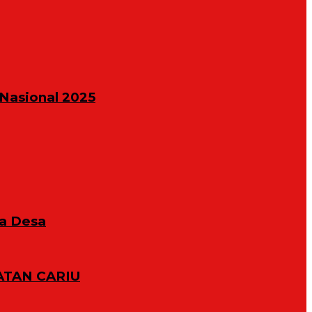
Nasional 2025
la Desa
TAN CARIU