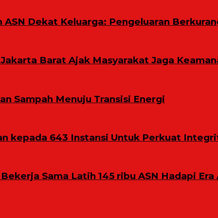
m ASN Dekat Keluarga: Pengeluaran Berkuran
Jakarta Barat Ajak Masyarakat Jaga Keaman
n Sampah Menuju Transisi Energi
 kepada 643 Instansi Untuk Perkuat Integri
 Bekerja Sama Latih 145 ribu ASN Hadapi Era 