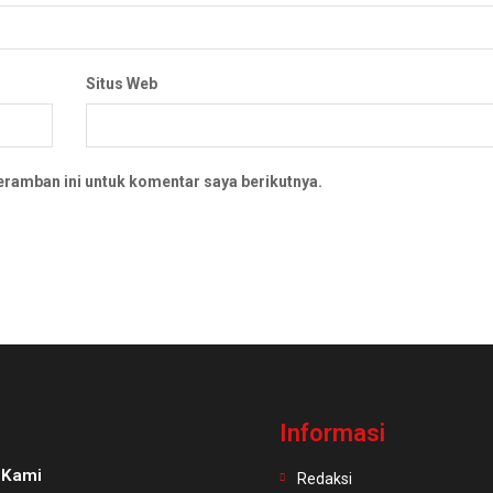
Situs Web
eramban ini untuk komentar saya berikutnya.
Informasi
 Kami
Redaksi