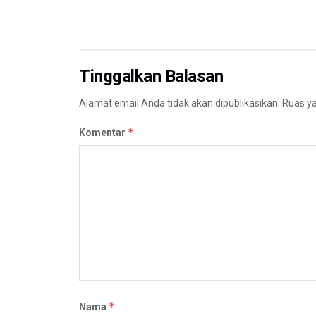
Tinggalkan Balasan
Alamat email Anda tidak akan dipublikasikan.
Ruas ya
*
Komentar
*
Nama