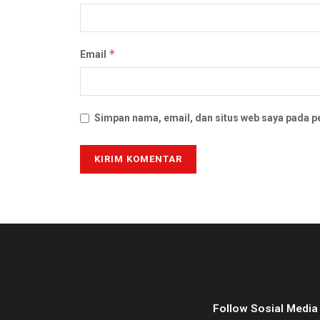
*
Email
Simpan nama, email, dan situs web saya pada p
Follow Sosial Media