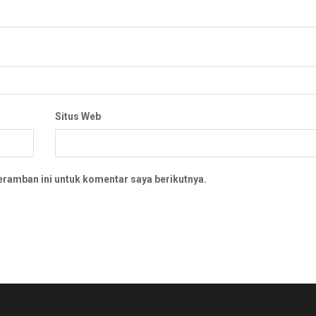
Situs Web
eramban ini untuk komentar saya berikutnya.