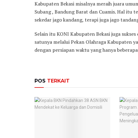
Kabupaten Bekasi misalnya meraih juara umum
Subang , Bandung Barat dan Cuamis. Hal itu
sekedar jago kandang, terapi juga jago tandan
Selain itu KONI Kabupaten Bekasi juga sukses 
satunya melalui Pekan Olahraga Kabupaten y
dengan persiapan waktu yang hanya beberapa ha
POS
TERKAIT