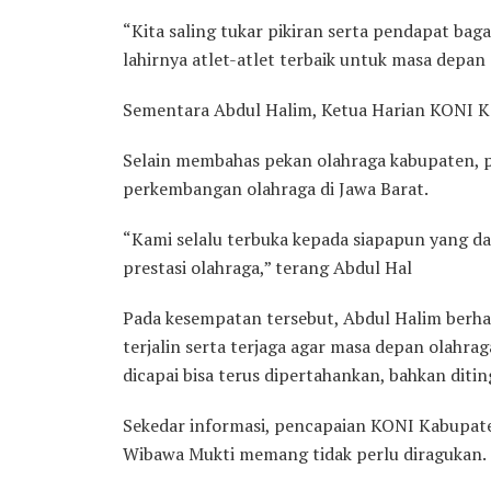
“Kita saling tukar pikiran serta pendapat bag
lahirnya atlet-atlet terbaik untuk masa depan 
Sementara Abdul Halim, Ketua Harian KONI K
Selain membahas pekan olahraga kabupaten, 
perkembangan olahraga di Jawa Barat.
“Kami selalu terbuka kepada siapapun yang da
prestasi olahraga,” terang Abdul Hal
Pada kesempatan tersebut, Abdul Halim berhar
terjalin serta terjaga agar masa depan olahr
dicapai bisa terus dipertahankan, bahkan diti
Sekedar informasi, pencapaian KONI Kabupat
Wibawa Mukti memang tidak perlu diragukan.