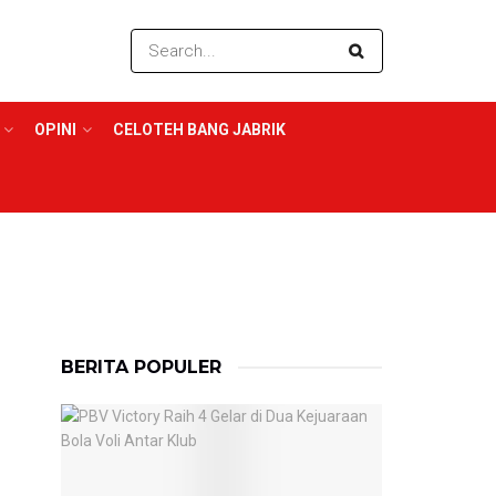
OPINI
CELOTEH BANG JABRIK
BERITA POPULER