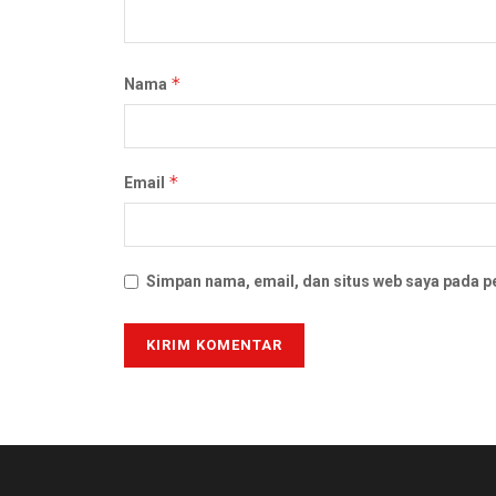
*
Nama
*
Email
Simpan nama, email, dan situs web saya pada p