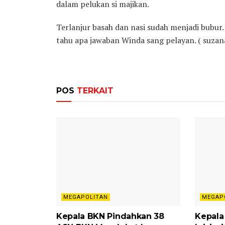
dalam pelukan si majikan.
Terlanjur basah dan nasi sudah menjadi bubur
tahu apa jawaban Winda sang pelayan. ( suzan
POS
TERKAIT
MEGAPOLITAN
MEGAP
Kepala BKN Pindahkan 38
Kepala