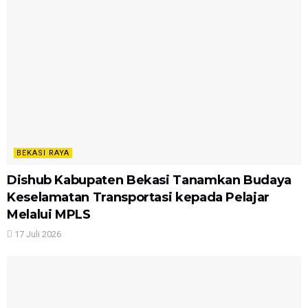
BEKASI RAYA
Dishub Kabupaten Bekasi Tanamkan Budaya
Keselamatan Transportasi kepada Pelajar
Melalui MPLS
17 Juli 2026