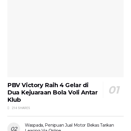
PBV Victory Raih 4 Gelar di
Dua Kejuaraan Bola Voli Antar
Klub
214 SHARES
Waspada, Penipuan Jual Motor Bekas Tarikan
Leasing Via Online