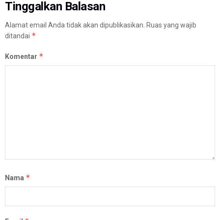
Tinggalkan Balasan
Alamat email Anda tidak akan dipublikasikan.
Ruas yang wajib
*
ditandai
*
Komentar
*
Nama