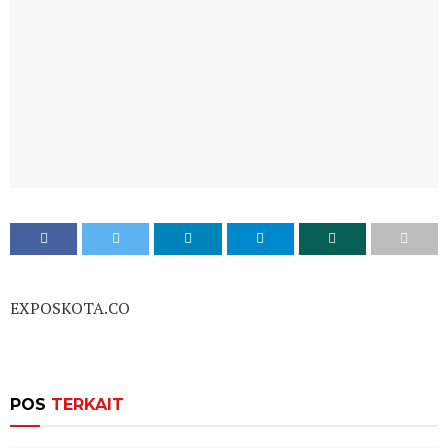
EXPOSKOTA.CO
POS
TERKAIT