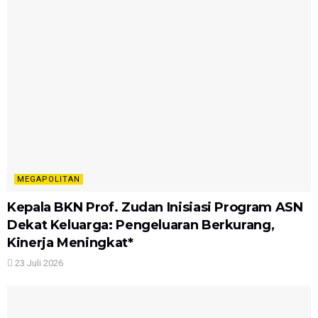
MEGAPOLITAN
Kepala BKN Prof. Zudan Inisiasi Program ASN
Dekat Keluarga: Pengeluaran Berkurang,
Kinerja Meningkat*
23 Juli 2026