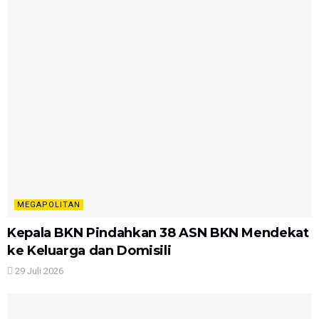
MEGAPOLITAN
Kepala BKN Pindahkan 38 ASN BKN Mendekat
ke Keluarga dan Domisili
29 Juli 2026