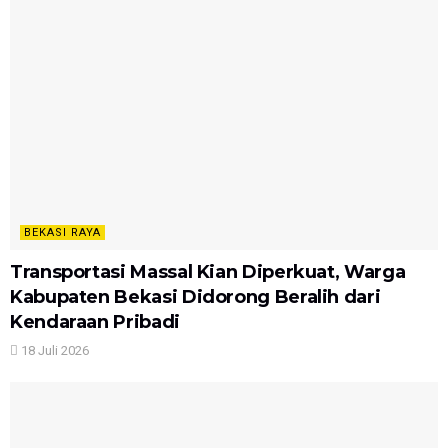
BEKASI RAYA
Transportasi Massal Kian Diperkuat, Warga
Kabupaten Bekasi Didorong Beralih dari
Kendaraan Pribadi
18 Juli 2026