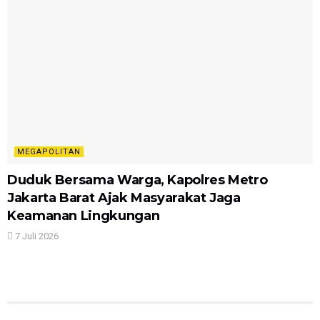
MEGAPOLITAN
Duduk Bersama Warga, Kapolres Metro
Jakarta Barat Ajak Masyarakat Jaga
Keamanan Lingkungan
7 Juli 2026