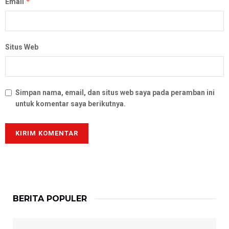
*
Email
Situs Web
Simpan nama, email, dan situs web saya pada peramban ini
untuk komentar saya berikutnya.
BERITA POPULER