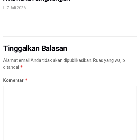
7 Juli 2026
Tinggalkan Balasan
Alamat email Anda tidak akan dipublikasikan.
Ruas yang wajib
*
ditandai
*
Komentar