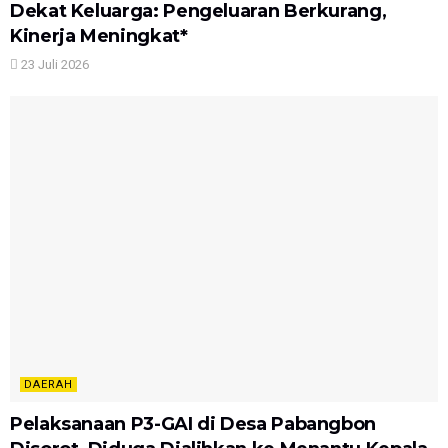
Dekat Keluarga: Pengeluaran Berkurang,
Kinerja Meningkat*
23 Juli 2026
DAERAH
Pelaksanaan P3-GAI di Desa Pabangbon