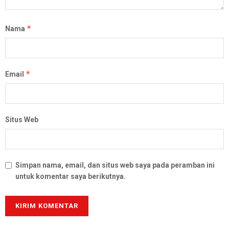
*
Nama
*
Email
Situs Web
Simpan nama, email, dan situs web saya pada peramban ini
untuk komentar saya berikutnya.