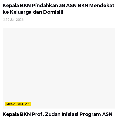
Kepala BKN Pindahkan 38 ASN BKN Mendekat
ke Keluarga dan Domisili
29 Juli 2026
MEGAPOLITAN
Kepala BKN Prof. Zudan Inisiasi Program ASN