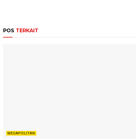
POS
TERKAIT
MEGAPOLITAN