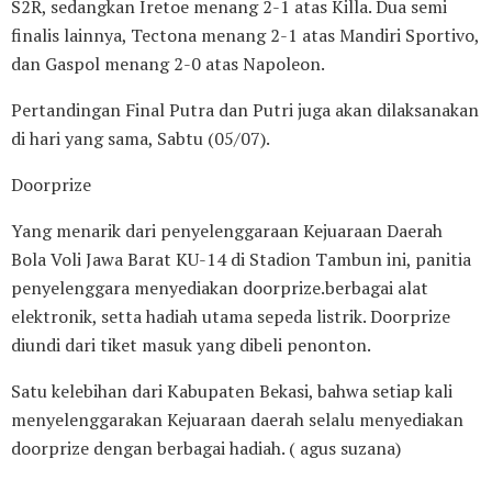
S2R, sedangkan Iretoe menang 2-1 atas Killa. Dua semi
finalis lainnya, Tectona menang 2-1 atas Mandiri Sportivo,
dan Gaspol menang 2-0 atas Napoleon.
Pertandingan Final Putra dan Putri juga akan dilaksanakan
di hari yang sama, Sabtu (05/07).
Doorprize
Yang menarik dari penyelenggaraan Kejuaraan Daerah
Bola Voli Jawa Barat KU-14 di Stadion Tambun ini, panitia
penyelenggara menyediakan doorprize.berbagai alat
elektronik, setta hadiah utama sepeda listrik. Doorprize
diundi dari tiket masuk yang dibeli penonton.
Satu kelebihan dari Kabupaten Bekasi, bahwa setiap kali
menyelenggarakan Kejuaraan daerah selalu menyediakan
doorprize dengan berbagai hadiah. ( agus suzana)