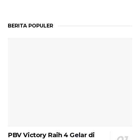
BERITA POPULER
PBV Victory Raih 4 Gelar di