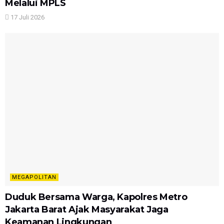
Melalui MPLS
17 Juli 2026
MEGAPOLITAN
Duduk Bersama Warga, Kapolres Metro
Jakarta Barat Ajak Masyarakat Jaga
Keamanan Lingkungan