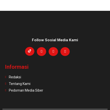
Follow Sosial Media Kami
Informasi
Redaksi
Tentang Kami
Pedoman Media Siber