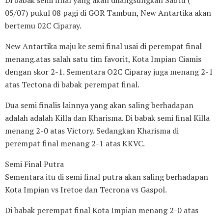
05/07) pukul 08 pagi di GOR Tambun, New Antartika akan
bertemu 02C Ciparay.
New Antartika maju ke semi final usai di perempat final
menang.atas salah satu tim favorit, Kota Impian Ciamis
dengan skor 2-1. Sementara O2C Ciparay juga menang 2-1
atas Tectona di babak perempat final.
Dua semi finalis lainnya yang akan saling berhadapan
adalah adalah Killa dan Kharisma. Di babak semi final Killa
menang 2-0 atas Victory. Sedangkan Kharisma di
perempat final menang 2-1 atas KKVC.
Semi Final Putra
Sementara itu di semi final putra akan saling berhadapan
Kota Impian vs Iretoe dan Tecrona vs Gaspol.
Di babak perempat final Kota Impian menang 2-0 atas