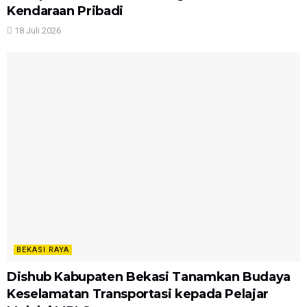
Kendaraan Pribadi
18 Juli 2026
BEKASI RAYA
Dishub Kabupaten Bekasi Tanamkan Budaya
Keselamatan Transportasi kepada Pelajar