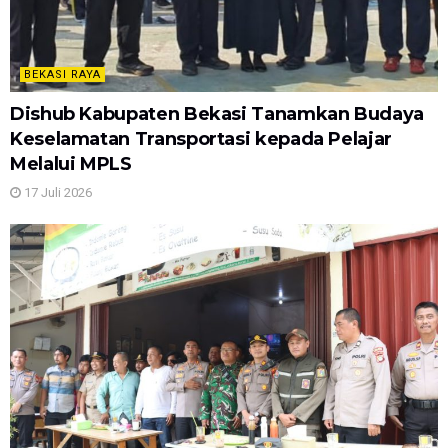
BEKASI RAYA
Dishub Kabupaten Bekasi Tanamkan Budaya
Keselamatan Transportasi kepada Pelajar
Melalui MPLS
17 Juli 2026