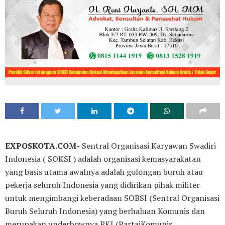
EXPOSKOTA.COM-
Sentral Organisasi Karyawan Swadiri
Indonesia ( SOKSI ) adalah organisasi kemasyarakatan
yang basis utama awalnya adalah golongan buruh atau
pekerja seluruh Indonesia yang didirikan pihak militer
untuk mengimbangi keberadaan SOBSI (Sentral Organisasi
Buruh Seluruh Indonesia) yang berhaluan Komunis dan
merupakan underbownya PKI (PartaiKomunis