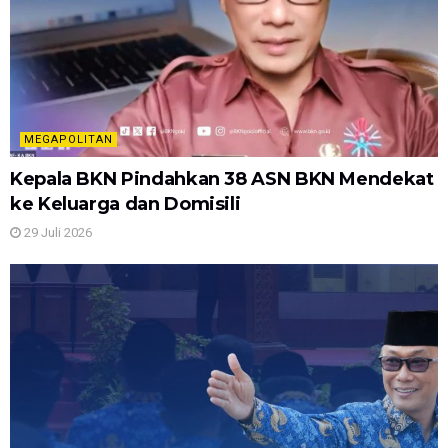
MEGAPOLITAN
Kepala BKN Pindahkan 38 ASN BKN Mendekat
ke Keluarga dan Domisili
29 Juli 2026