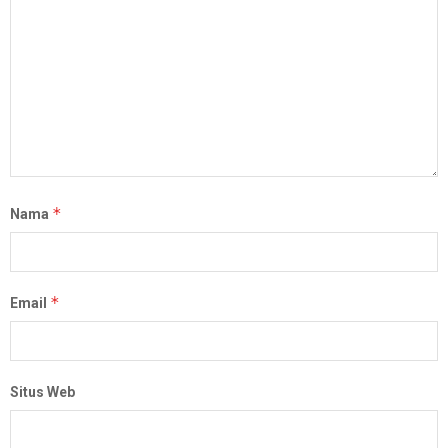
*
Nama
*
Email
Situs Web