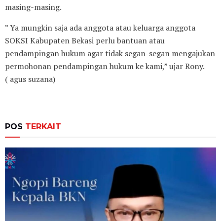
masing-masing.
” Ya mungkin saja ada anggota atau keluarga anggota
SOKSI Kabupaten Bekasi perlu bantuan atau
pendampingan hukum agar tidak segan-segan mengajukan
permohonan pendampingan hukum ke kami,” ujar Rony.
( agus suzana)
POS
TERKAIT