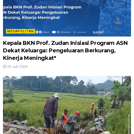
MEGAPOLITAN
Kepala BKN Prof. Zudan Inisiasi Program ASN
Dekat Keluarga: Pengeluaran Berkurang,
Kinerja Meningkat*
23 Juli 2026