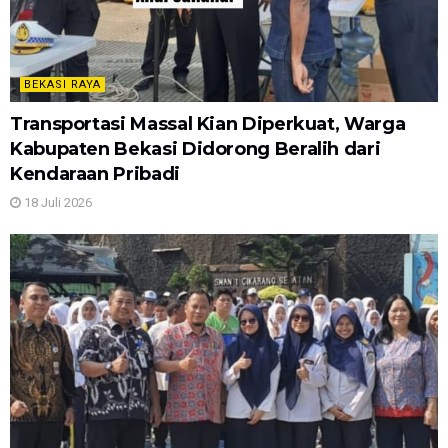
BEKASI RAYA
Transportasi Massal Kian Diperkuat, Warga
Kabupaten Bekasi Didorong Beralih dari
Kendaraan Pribadi
18 Juli 2026