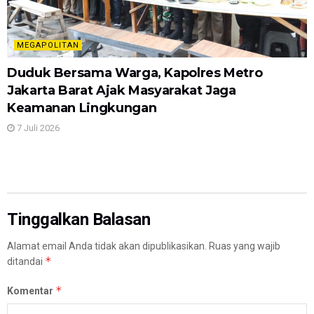
MEGAPOLITAN
Duduk Bersama Warga, Kapolres Metro
Jakarta Barat Ajak Masyarakat Jaga
Keamanan Lingkungan
7 Juli 2026
Tinggalkan Balasan
Alamat email Anda tidak akan dipublikasikan.
Ruas yang wajib
*
ditandai
*
Komentar