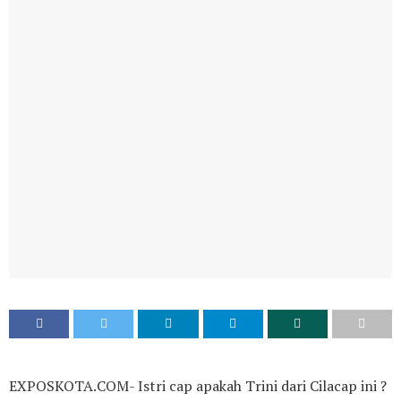
EXPOSKOTA.COM- Istri cap apakah Trini dari Cilacap ini ?