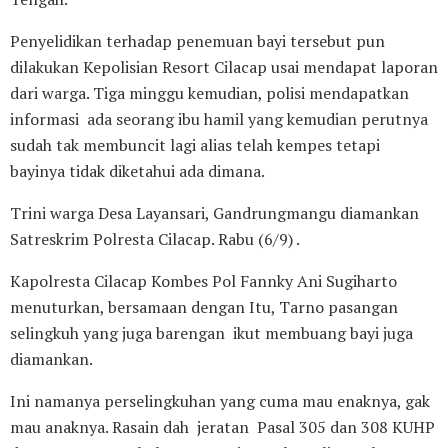
Penyelidikan terhadap penemuan bayi tersebut pun
dilakukan Kepolisian Resort Cilacap usai mendapat laporan
dari warga. Tiga minggu kemudian, polisi mendapatkan
informasi ada seorang ibu hamil yang kemudian perutnya
sudah tak membuncit lagi alias telah kempes tetapi
bayinya tidak diketahui ada dimana.
Trini warga Desa Layansari, Gandrungmangu diamankan
Satreskrim Polresta Cilacap. Rabu (6/9) .
Kapolresta Cilacap Kombes Pol Fannky Ani Sugiharto
menuturkan, bersamaan dengan Itu, Tarno pasangan
selingkuh yang juga barengan ikut membuang bayi juga
diamankan.
Ini namanya perselingkuhan yang cuma mau enaknya, gak
mau anaknya. Rasain dah jeratan Pasal 305 dan 308 KUHP