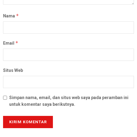
*
Nama
*
Email
Situs Web
Simpan nama, email, dan situs web saya pada peramban ini
untuk komentar saya berikutnya.