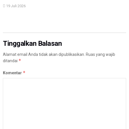
19 Juli 2026
Tinggalkan Balasan
Alamat email Anda tidak akan dipublikasikan.
Ruas yang wajib
*
ditandai
*
Komentar