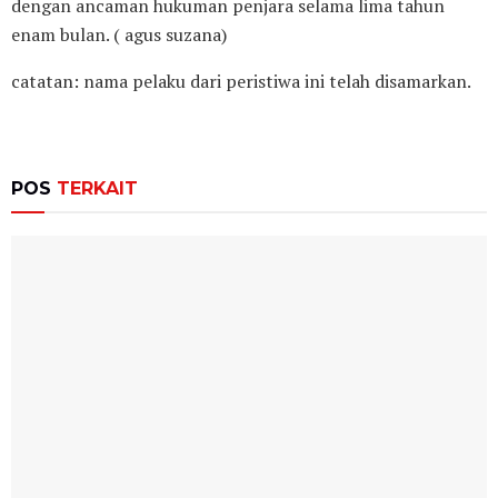
dengan ancaman hukuman penjara selama lima tahun
enam bulan. ( agus suzana)
catatan: nama pelaku dari peristiwa ini telah disamarkan.
POS
TERKAIT