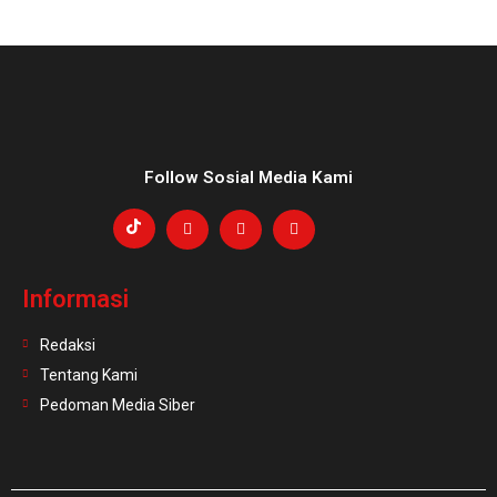
Follow Sosial Media Kami
Informasi
Redaksi
Tentang Kami
Pedoman Media Siber