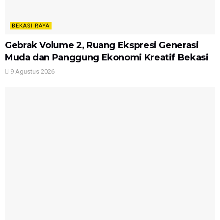
BEKASI RAYA
Gebrak Volume 2, Ruang Ekspresi Generasi
Muda dan Panggung Ekonomi Kreatif Bekasi
9 Agustus 2026