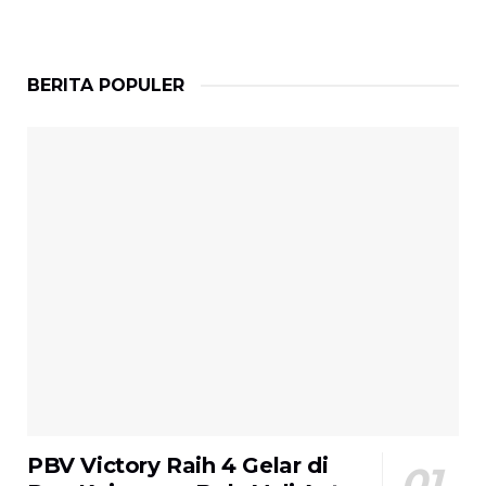
BERITA POPULER
PBV Victory Raih 4 Gelar di