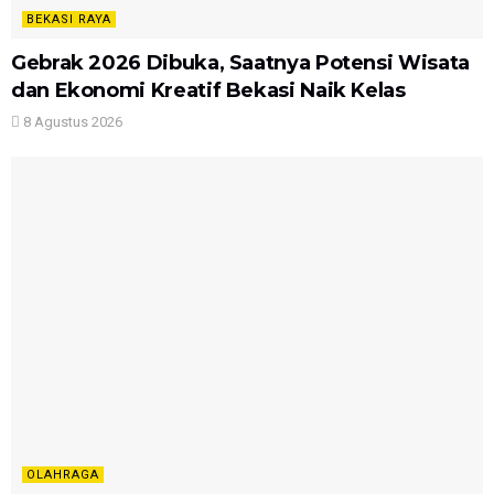
BEKASI RAYA
Gebrak 2026 Dibuka, Saatnya Potensi Wisata
dan Ekonomi Kreatif Bekasi Naik Kelas
8 Agustus 2026
OLAHRAGA