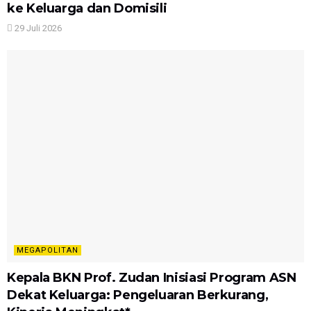
ke Keluarga dan Domisili
29 Juli 2026
MEGAPOLITAN
Kepala BKN Prof. Zudan Inisiasi Program ASN
Dekat Keluarga: Pengeluaran Berkurang,