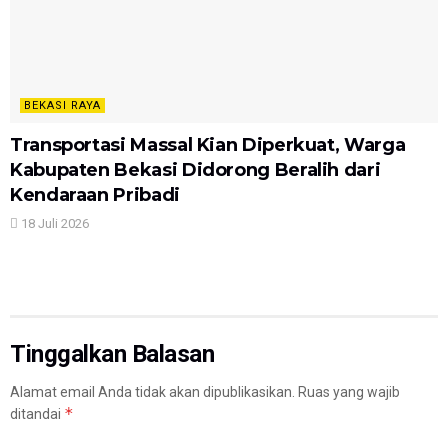
BEKASI RAYA
Transportasi Massal Kian Diperkuat, Warga
Kabupaten Bekasi Didorong Beralih dari
Kendaraan Pribadi
18 Juli 2026
Tinggalkan Balasan
Alamat email Anda tidak akan dipublikasikan.
Ruas yang wajib
*
ditandai