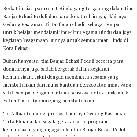
Berkat inisiasi para umat Hindu yang tergabung dalam tim
Banjar Bekasi Peduli dan para donatur lainnya, akhirnya
Gedung Pasraman Tirta Bhuana hadir sebagai tempat
untuk belajar mendalami ilmu-ilmu Agama Hindu dan juga
kegiatan keagamaan lainnya untuk semua umat Hindu di
Kota Bekasi.
Bukan hanya itu, tim Banjar Bekasi Peduli beserta para
donaturnya juga sudah bergerak dalam kegiatan
kemanusiaan, yakni dengan membantu sesama yang
membutuhkan dari mulai bantuan pengobatan umat yang
sakit, sampai dengan bantuan beasiswa untuk anak-anak
Yatim Piatu ataupun yang membutuhkan.
Tri Adhianto mengapresiasi hadirnya Gedung Pasraman
Tirta Bhuana dan segala gerakan atau program
kemanusiaan yang digagas oleh tim Banjar Bekasi Peduli