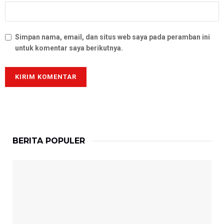
Simpan nama, email, dan situs web saya pada peramban ini
untuk komentar saya berikutnya.
BERITA POPULER