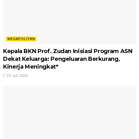
MEGAPOLITAN
Kepala BKN Prof. Zudan Inisiasi Program ASN
Dekat Keluarga: Pengeluaran Berkurang,
Kinerja Meningkat*
23 Juli 2026