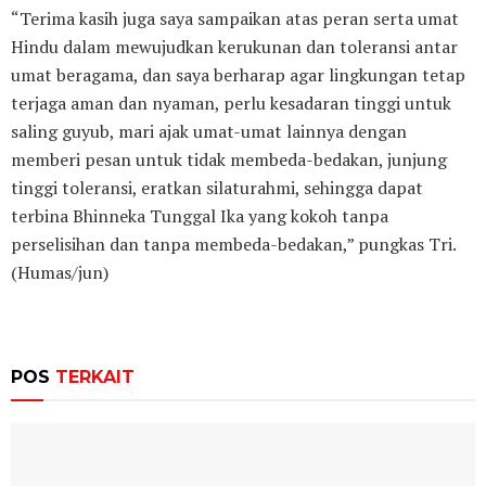
“Terima kasih juga saya sampaikan atas peran serta umat
Hindu dalam mewujudkan kerukunan dan toleransi antar
umat beragama, dan saya berharap agar lingkungan tetap
terjaga aman dan nyaman, perlu kesadaran tinggi untuk
saling guyub, mari ajak umat-umat lainnya dengan
memberi pesan untuk tidak membeda-bedakan, junjung
tinggi toleransi, eratkan silaturahmi, sehingga dapat
terbina Bhinneka Tunggal Ika yang kokoh tanpa
perselisihan dan tanpa membeda-bedakan,” pungkas Tri.
(Humas/jun)
POS
TERKAIT