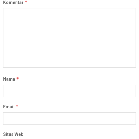
*
Komentar
*
Nama
*
Email
Situs Web