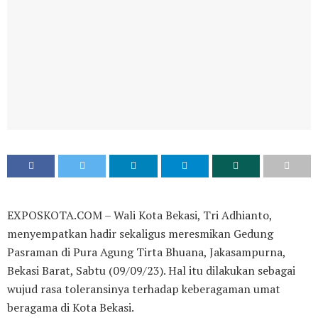
EXPOSKOTA.COM – Wali Kota Bekasi, Tri Adhianto,
menyempatkan hadir sekaligus meresmikan Gedung
Pasraman di Pura Agung Tirta Bhuana, Jakasampurna,
Bekasi Barat, Sabtu (09/09/23). Hal itu dilakukan sebagai
wujud rasa toleransinya terhadap keberagaman umat
beragama di Kota Bekasi.