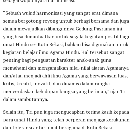
sebagai wujud nyata harmonisasi.
“Sebuah wujud harmonisasi yang sangat erat dimana
semua bergotong royong untuk berbagi bersama dan juga
dalam mewujudkan dibangunnya Gedung Pasraman ini
yang bisa dimanfaatkan untuk segala kegiatan positif bagi
umat Hindu se- Kota Bekasi, bahkan bisa digunakan untuk
kegiatan belajar ilmu Agama Hindu. Hal tersebut sangat
penting bagi penguatan karakter anak-anak guna
memahami dan mengamalkan nilai-nilai ajaran Agamanya
dan/atau menjadi ahli ilmu Agama yang berwawasan luas,
kritis, kreatif, inovatif, dan dinamis dalam rangka
mencerdaskan kehidupan bangsa yang beriman,” ujar Tri
dalam sambutannya.
Selain itu, Tri pun juga mengucapkan terima kasih kepada
para umat Hindu yang telah berperan menjaga kerukunan
dan toleransi antar umat beragama di Kota Bekasi.