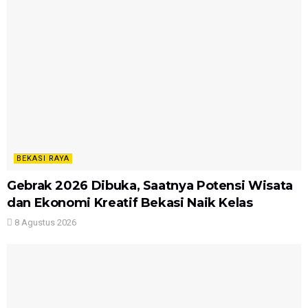
BEKASI RAYA
Gebrak 2026 Dibuka, Saatnya Potensi Wisata
dan Ekonomi Kreatif Bekasi Naik Kelas
8 Agustus 2026