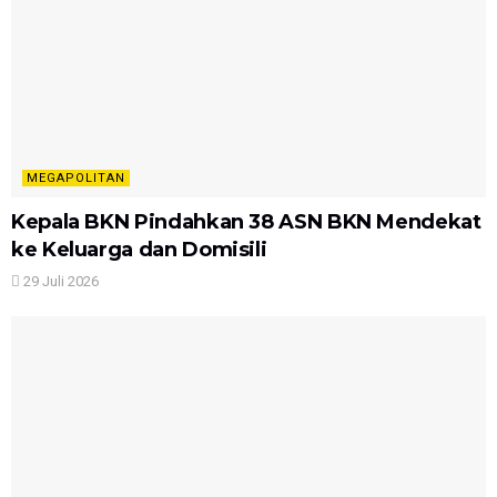
MEGAPOLITAN
Kepala BKN Pindahkan 38 ASN BKN Mendekat
ke Keluarga dan Domisili
29 Juli 2026