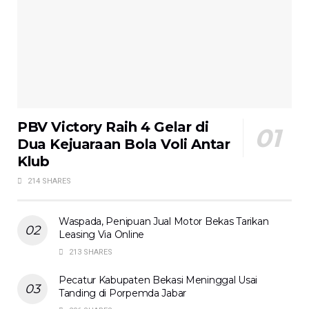
PBV Victory Raih 4 Gelar di
Dua Kejuaraan Bola Voli Antar
Klub
214 SHARES
Waspada, Penipuan Jual Motor Bekas Tarikan
Leasing Via Online
213 SHARES
Pecatur Kabupaten Bekasi Meninggal Usai
Tanding di Porpemda Jabar