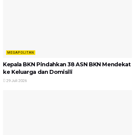
MEGAPOLITAN
Kepala BKN Pindahkan 38 ASN BKN Mendekat
ke Keluarga dan Domisili
29 Juli 2026