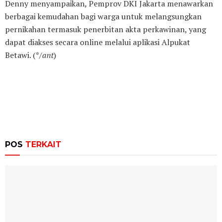
Denny menyampaikan, Pemprov DKI Jakarta menawarkan
berbagai kemudahan bagi warga untuk melangsungkan
pernikahan termasuk penerbitan akta perkawinan, yang
dapat diakses secara online melalui aplikasi Alpukat
Betawi. (*/
ant
)
POS
TERKAIT