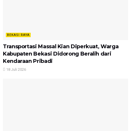
BEKASI RAYA
Transportasi Massal Kian Diperkuat, Warga
Kabupaten Bekasi Didorong Beralih dari
Kendaraan Pribadi
18 Juli 2026