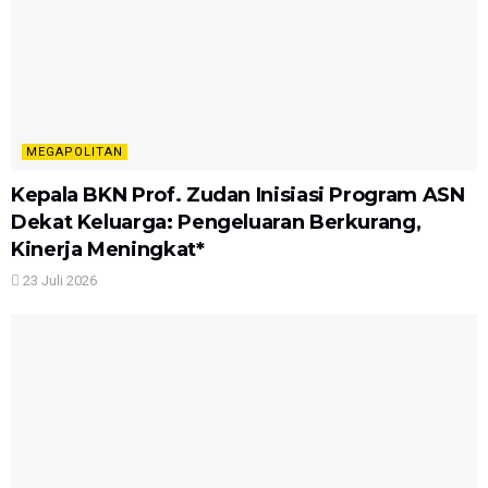
MEGAPOLITAN
Kepala BKN Prof. Zudan Inisiasi Program ASN
Dekat Keluarga: Pengeluaran Berkurang,
Kinerja Meningkat*
23 Juli 2026