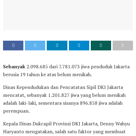
Sebanyak
2.098.685 dari 7.781.073 jiwa penduduk Jakarta
berusia 19 tahun ke atas belum menikah.
Dinas Kependudukan dan Pencatatan Sipil DKI Jakarta
mencatat, sebanyak 1.201.827 jiwa yang belum menikah
adalah laki-laki, sementara sisanya 896.858 jiwa adalah
perempuan.
‎Kepala Dinas Dukcapil Provinsi DKI Jakarta, Denny Wahyu
Haryanto mengatakan, salah satu faktor yang membuat