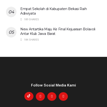
Empat Sekolah di Kabupaten Bekasi Raih
Adiwiyata
189 SHARES
New Antartika Maju Ke Final Kejuaraan Bolavoli
Antar Klub Jawa Barat
184 SHARES
Follow Sosial Media Kami