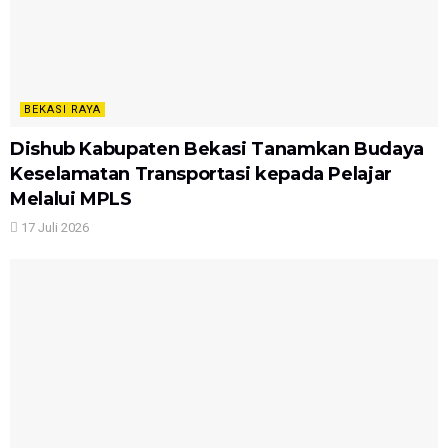
BEKASI RAYA
Dishub Kabupaten Bekasi Tanamkan Budaya
Keselamatan Transportasi kepada Pelajar
Melalui MPLS
17 Juli 2026