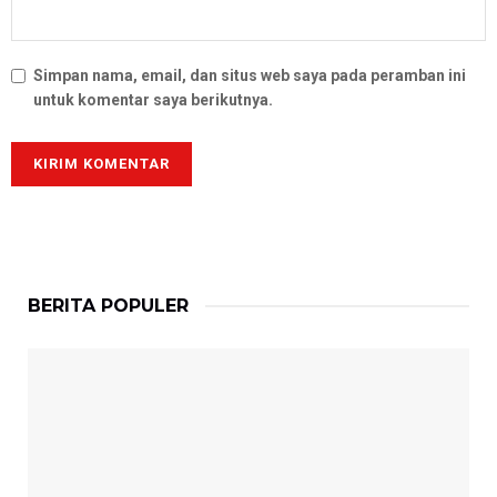
Simpan nama, email, dan situs web saya pada peramban ini
untuk komentar saya berikutnya.
BERITA POPULER