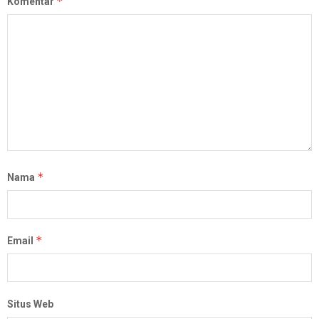
*
Komentar
*
Nama
*
Email
Situs Web