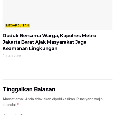
MEGAPOLITAN
Duduk Bersama Warga, Kapolres Metro
Jakarta Barat Ajak Masyarakat Jaga
Keamanan Lingkungan
7 Juli 2026
Tinggalkan Balasan
Alamat email Anda tidak akan dipublikasikan.
Ruas yang wajib
*
ditandai