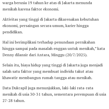
warga berusia 19 tahun ke atas di Jakarta menunda
menikah karena faktor ekonomi.
‎Aktivitas yang tinggi di Jakarta dikarenakan kebutuhan
ekonomi, persaingan secara umum, karier hingga
pendidikan.
Hal ini berimplikasi terhadap penundaan pernikahan
hingga sampai pada masalah enggan untuk menikah,” kata
Denny dilansir dari Antara, Minggu (20/7/2025).
‎Selain itu, biaya hidup yang tinggi di Jakarta juga menjadi
salah satu faktor yang membuat individu takut atau
khawatir membangun rumah tangga atau menikah.
‎Data Dukcapil juga menunjukkan, laki-laki rata-rata
menikah di usia 30-31 tahun, sementara perempuan di usia
27-28 tahun.