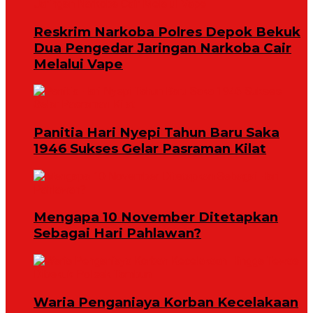
Reskrim Narkoba Polres Depok Bekuk
Dua Pengedar Jaringan Narkoba Cair
Melalui Vape
Panitia Hari Nyepi Tahun Baru Saka
1946 Sukses Gelar Pasraman Kilat
Mengapa 10 November Ditetapkan
Sebagai Hari Pahlawan?
Waria Penganiaya Korban Kecelakaan