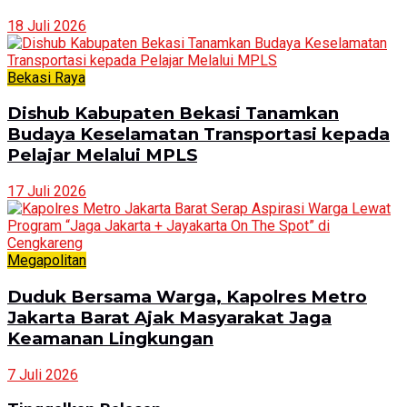
18 Juli 2026
Bekasi Raya
Dishub Kabupaten Bekasi Tanamkan
Budaya Keselamatan Transportasi kepada
Pelajar Melalui MPLS
17 Juli 2026
Megapolitan
Duduk Bersama Warga, Kapolres Metro
Jakarta Barat Ajak Masyarakat Jaga
Keamanan Lingkungan
7 Juli 2026