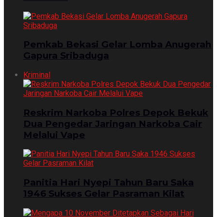
Pemkab Bekasi Gelar Lomba Anugerah
Gapura Sribaduga
Kriminal
Reskrim Narkoba Polres Depok Bekuk
Dua Pengedar Jaringan Narkoba Cair
Melalui Vape
Panitia Hari Nyepi Tahun Baru Saka
1946 Sukses Gelar Pasraman Kilat