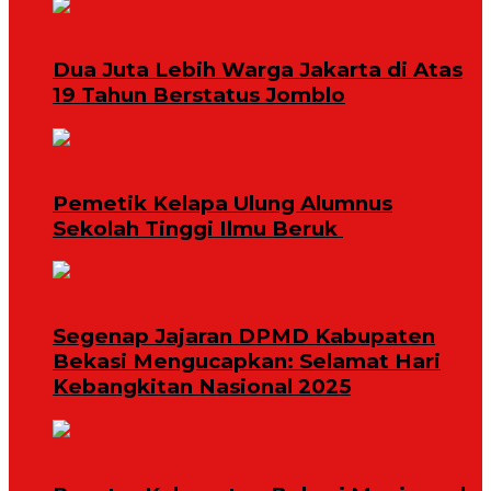
Dua Juta Lebih Warga Jakarta di Atas
19 Tahun Berstatus Jomblo
Pemetik Kelapa Ulung Alumnus
Sekolah Tinggi Ilmu Beruk ‎
Segenap Jajaran DPMD Kabupaten
Bekasi Mengucapkan: Selamat Hari
Kebangkitan Nasional 2025