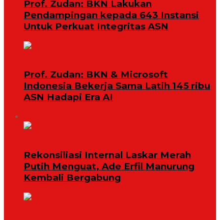
Prof. Zudan: BKN Lakukan
Pendampingan kepada 643 Instansi
Untuk Perkuat Integritas ASN
Prof. Zudan: BKN & Microsoft
Indonesia Bekerja Sama Latih 145 ribu
ASN Hadapi Era AI
Nasional
Rekonsiliasi Internal Laskar Merah
Putih Menguat, Ade Erfil Manurung
Kembali Bergabung