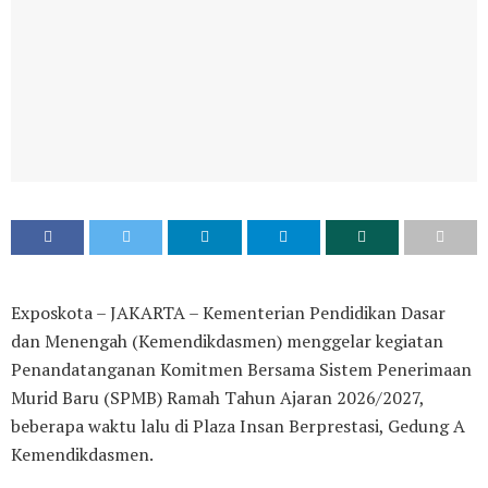
Exposkota – JAKARTA – Kementerian Pendidikan Dasar
dan Menengah (Kemendikdasmen) menggelar kegiatan
Penandatanganan Komitmen Bersama Sistem Penerimaan
Murid Baru (SPMB) Ramah Tahun Ajaran 2026/2027,
beberapa waktu lalu di Plaza Insan Berprestasi, Gedung A
Kemendikdasmen.