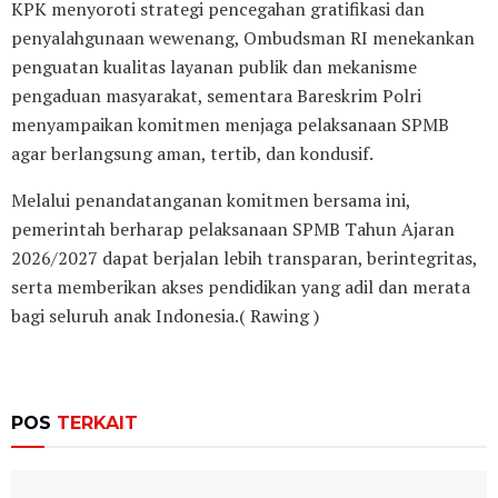
KPK menyoroti strategi pencegahan gratifikasi dan
penyalahgunaan wewenang, Ombudsman RI menekankan
penguatan kualitas layanan publik dan mekanisme
pengaduan masyarakat, sementara Bareskrim Polri
menyampaikan komitmen menjaga pelaksanaan SPMB
agar berlangsung aman, tertib, dan kondusif.
Melalui penandatanganan komitmen bersama ini,
pemerintah berharap pelaksanaan SPMB Tahun Ajaran
2026/2027 dapat berjalan lebih transparan, berintegritas,
serta memberikan akses pendidikan yang adil dan merata
bagi seluruh anak Indonesia.( Rawing )
POS
TERKAIT