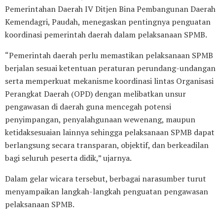
Pemerintahan Daerah IV Ditjen Bina Pembangunan Daerah
Kemendagri, Paudah, menegaskan pentingnya penguatan
koordinasi pemerintah daerah dalam pelaksanaan SPMB.
“Pemerintah daerah perlu memastikan pelaksanaan SPMB
berjalan sesuai ketentuan peraturan perundang-undangan
serta memperkuat mekanisme koordinasi lintas Organisasi
Perangkat Daerah (OPD) dengan melibatkan unsur
pengawasan di daerah guna mencegah potensi
penyimpangan, penyalahgunaan wewenang, maupun
ketidaksesuaian lainnya sehingga pelaksanaan SPMB dapat
berlangsung secara transparan, objektif, dan berkeadilan
bagi seluruh peserta didik,” ujarnya.
Dalam gelar wicara tersebut, berbagai narasumber turut
menyampaikan langkah-langkah penguatan pengawasan
pelaksanaan SPMB.