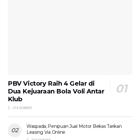
PBV Victory Raih 4 Gelar di
Dua Kejuaraan Bola Voli Antar
Klub
214 SHARES
Waspada, Penipuan Jual Motor Bekas Tarikan
Leasing Via Online