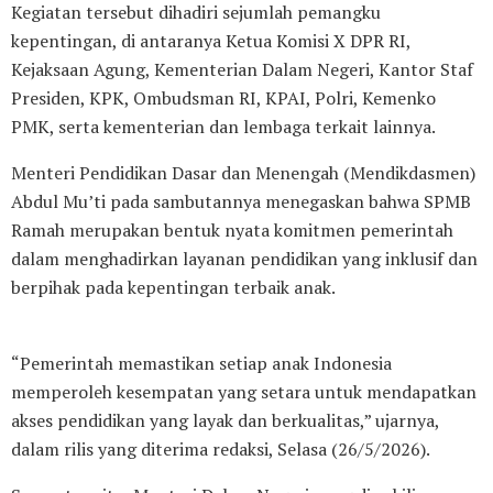
Kegiatan tersebut dihadiri sejumlah pemangku
kepentingan, di antaranya Ketua Komisi X DPR RI,
Kejaksaan Agung, Kementerian Dalam Negeri, Kantor Staf
Presiden, KPK, Ombudsman RI, KPAI, Polri, Kemenko
PMK, serta kementerian dan lembaga terkait lainnya.
Menteri Pendidikan Dasar dan Menengah (Mendikdasmen)
Abdul Mu’ti pada sambutannya menegaskan bahwa SPMB
Ramah merupakan bentuk nyata komitmen pemerintah
dalam menghadirkan layanan pendidikan yang inklusif dan
berpihak pada kepentingan terbaik anak.
“Pemerintah memastikan setiap anak Indonesia
memperoleh kesempatan yang setara untuk mendapatkan
akses pendidikan yang layak dan berkualitas,” ujarnya,
dalam rilis yang diterima redaksi, Selasa (26/5/2026).