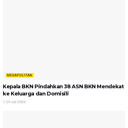
MEGAPOLITAN
Kepala BKN Pindahkan 38 ASN BKN Mendekat
ke Keluarga dan Domisili
29 Juli 2026