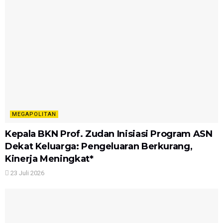
MEGAPOLITAN
Kepala BKN Prof. Zudan Inisiasi Program ASN
Dekat Keluarga: Pengeluaran Berkurang,
Kinerja Meningkat*
23 Juli 2026