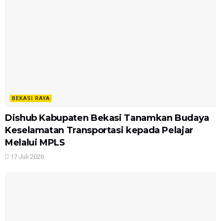
BEKASI RAYA
Dishub Kabupaten Bekasi Tanamkan Budaya
Keselamatan Transportasi kepada Pelajar
Melalui MPLS
17 Juli 2026