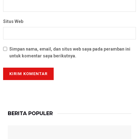
Situs Web
Simpan nama, email, dan situs web saya pada peramban ini
untuk komentar saya berikutnya.
BERITA POPULER