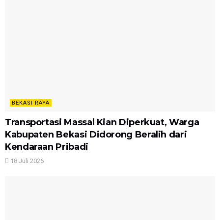
BEKASI RAYA
Transportasi Massal Kian Diperkuat, Warga
Kabupaten Bekasi Didorong Beralih dari
Kendaraan Pribadi
18 Juli 2026