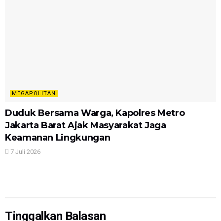
MEGAPOLITAN
Duduk Bersama Warga, Kapolres Metro
Jakarta Barat Ajak Masyarakat Jaga
Keamanan Lingkungan
7 Juli 2026
Tinggalkan Balasan