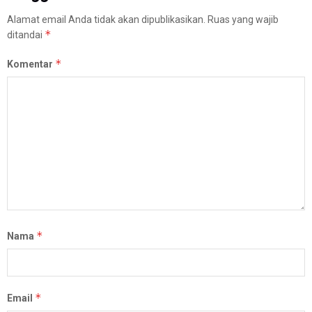
Alamat email Anda tidak akan dipublikasikan.
Ruas yang wajib
*
ditandai
*
Komentar
*
Nama
*
Email