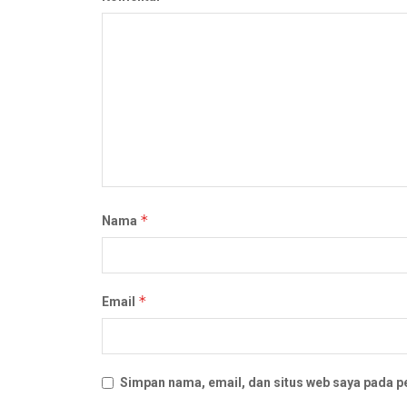
*
Nama
*
Email
Simpan nama, email, dan situs web saya pada p