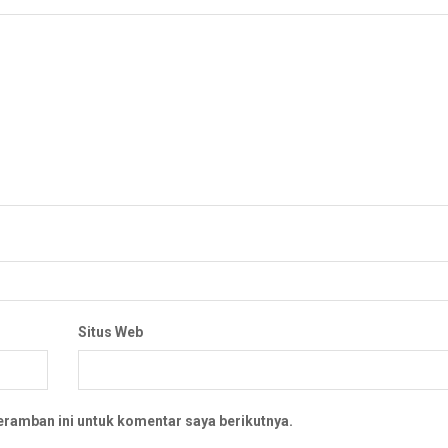
Situs Web
eramban ini untuk komentar saya berikutnya.