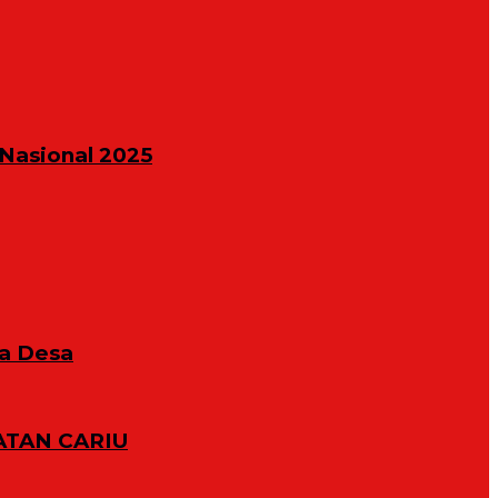
Nasional 2025
la Desa
TAN CARIU