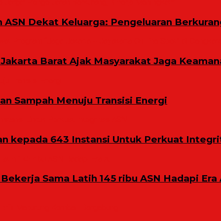
m ASN Dekat Keluarga: Pengeluaran Berkuran
Jakarta Barat Ajak Masyarakat Jaga Keaman
n Sampah Menuju Transisi Energi
 kepada 643 Instansi Untuk Perkuat Integri
 Bekerja Sama Latih 145 ribu ASN Hadapi Era 