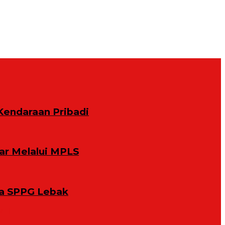
Kendaraan Pribadi
ar Melalui MPLS
la SPPG Lebak