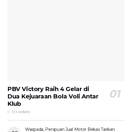
PBV Victory Raih 4 Gelar di
Dua Kejuaraan Bola Voli Antar
Klub
214 SHARES
Waspada, Penipuan Jual Motor Bekas Tarikan