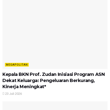
MEGAPOLITAN
Kepala BKN Prof. Zudan Inisiasi Program ASN
Dekat Keluarga: Pengeluaran Berkurang,
Kinerja Meningkat*
23 Juli 2026