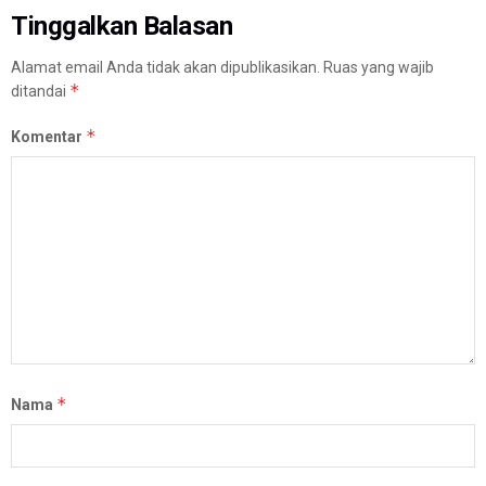
Tinggalkan Balasan
Alamat email Anda tidak akan dipublikasikan.
Ruas yang wajib
*
ditandai
*
Komentar
*
Nama