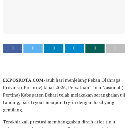
EXPOSKOTA.COM-
Jauh hari menjelang Pekan Olahraga
Provinsi ( Porprov) Jabar 2026, Persatuan Tinju Nasional (
Pertina) Kabupaten Bekasi telah melakukan serangkaian uji
tanding, baik tryout maupun try-in dengan hasil yang
gemilang.
Terakhir kali prestasi membanggakan diraih atlet tinju