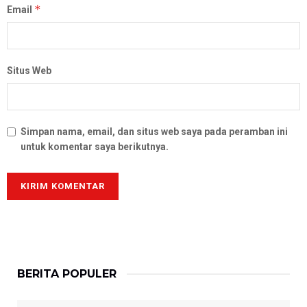
*
Email
Situs Web
Simpan nama, email, dan situs web saya pada peramban ini
untuk komentar saya berikutnya.
BERITA POPULER