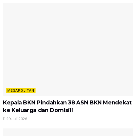
MEGAPOLITAN
Kepala BKN Pindahkan 38 ASN BKN Mendekat
ke Keluarga dan Domisili
29 Juli 2026