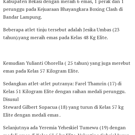
Kabupaten Bekasi dengan meraih 6 emas, 1 perak dan 1
perunggu pada Kejuaraan Bhayangkara Boxing Clash di
Bandar Lampung.
Beberapa atlet tinju tersebut adalah Jesika Umbas (23
tahun).yang meraih emas pada Kelas 48 Kg Elite.
Kemudian Yulianti Ohorella ( 25 tahun) yang juga merebut
emas pada Kelas 57 Kilogram Elite.
Sedangkan atlet-atlet putranya: Farel Thamrin (17) di
Kelas 51 Kilogram Elite dengan raihan medali perunggu.
Disusul
Steward Gilbert Sopacua (18) yang turun di Kelas 57 kg
Elite dengan medali emas .
Selanjutnya ada Yeremia Yeheskiel Tumewu (19) dengan