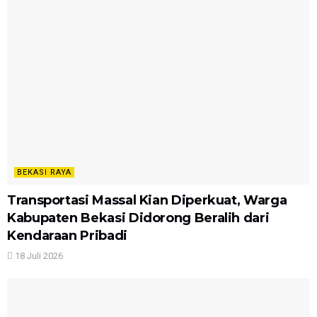
BEKASI RAYA
Transportasi Massal Kian Diperkuat, Warga
Kabupaten Bekasi Didorong Beralih dari
Kendaraan Pribadi
18 Juli 2026