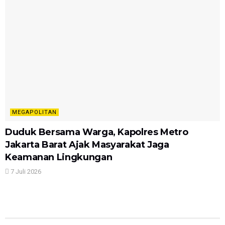
MEGAPOLITAN
Duduk Bersama Warga, Kapolres Metro
Jakarta Barat Ajak Masyarakat Jaga
Keamanan Lingkungan
7 Juli 2026