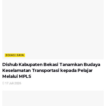
BEKASI RAYA
Dishub Kabupaten Bekasi Tanamkan Budaya
Keselamatan Transportasi kepada Pelajar
Melalui MPLS
17 Juli 2026