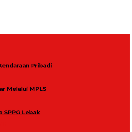
Kendaraan Pribadi
ar Melalui MPLS
la SPPG Lebak