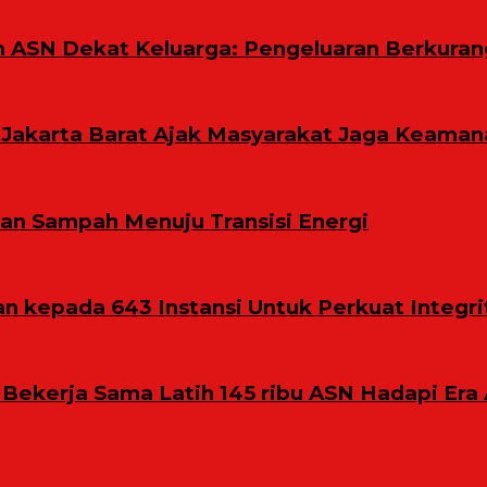
m ASN Dekat Keluarga: Pengeluaran Berkuran
Jakarta Barat Ajak Masyarakat Jaga Keaman
n Sampah Menuju Transisi Energi
 kepada 643 Instansi Untuk Perkuat Integri
 Bekerja Sama Latih 145 ribu ASN Hadapi Era 