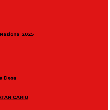
Nasional 2025
la Desa
TAN CARIU