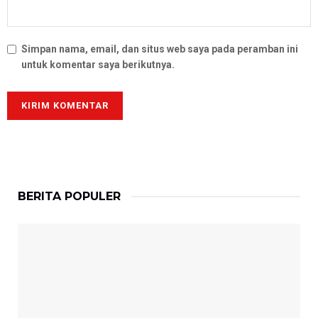
Simpan nama, email, dan situs web saya pada peramban ini
untuk komentar saya berikutnya.
BERITA POPULER