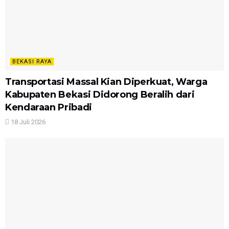
BEKASI RAYA
Transportasi Massal Kian Diperkuat, Warga
Kabupaten Bekasi Didorong Beralih dari
Kendaraan Pribadi
18 Juli 2026