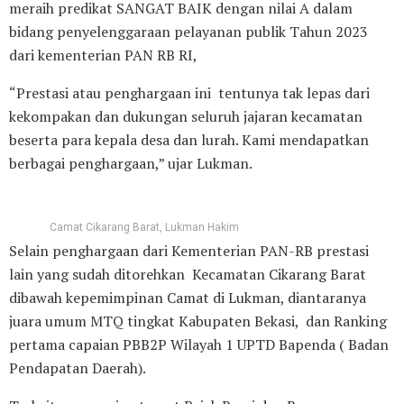
meraih predikat SANGAT BAIK dengan nilai A dalam
bidang penyelenggaraan pelayanan publik Tahun 2023
dari kementerian PAN RB RI,
“Prestasi atau penghargaan ini tentunya tak lepas dari
kekompakan dan dukungan seluruh jajaran kecamatan
beserta para kepala desa dan lurah. Kami mendapatkan
berbagai penghargaan,” ujar Lukman.
Camat Cikarang Barat, Lukman Hakim
Selain penghargaan dari Kementerian PAN-RB prestasi
lain yang sudah ditorehkan Kecamatan Cikarang Barat
dibawah kepemimpinan Camat di Lukman, diantaranya
juara umum MTQ tingkat Kabupaten Bekasi, dan Ranking
pertama capaian PBB2P Wilayah 1 UPTD Bapenda ( Badan
Pendapatan Daerah).