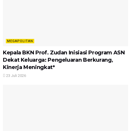
MEGAPOLITAN
Kepala BKN Prof. Zudan Inisiasi Program ASN
Dekat Keluarga: Pengeluaran Berkurang,
Kinerja Meningkat*
23 Juli 2026