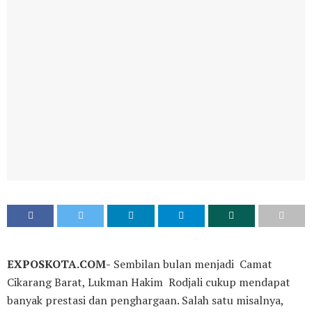
EXPOSKOTA.COM-
Sembilan bulan menjadi Camat
Cikarang Barat, Lukman Hakim Rodjali cukup mendapat
banyak prestasi dan penghargaan. Salah satu misalnya,