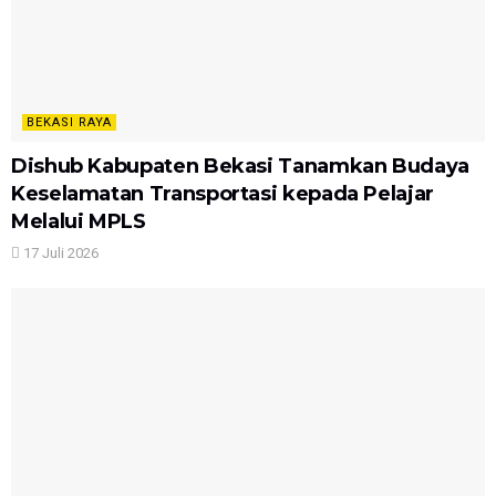
BEKASI RAYA
Dishub Kabupaten Bekasi Tanamkan Budaya
Keselamatan Transportasi kepada Pelajar
Melalui MPLS
17 Juli 2026