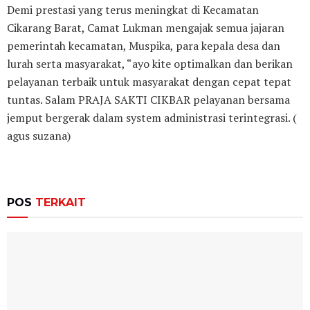
Demi prestasi yang terus meningkat di Kecamatan
Cikarang Barat, Camat Lukman mengajak semua jajaran
pemerintah kecamatan, Muspika, para kepala desa dan
lurah serta masyarakat, “ayo kite optimalkan dan berikan
pelayanan terbaik untuk masyarakat dengan cepat tepat
tuntas. Salam PRAJA SAKTI CIKBAR pelayanan bersama
jemput bergerak dalam system administrasi terintegrasi. (
agus suzana)
POS
TERKAIT