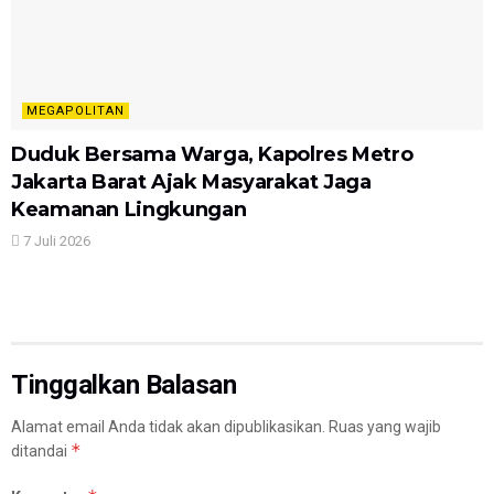
MEGAPOLITAN
Duduk Bersama Warga, Kapolres Metro
Jakarta Barat Ajak Masyarakat Jaga
Keamanan Lingkungan
7 Juli 2026
Tinggalkan Balasan
Alamat email Anda tidak akan dipublikasikan.
Ruas yang wajib
*
ditandai