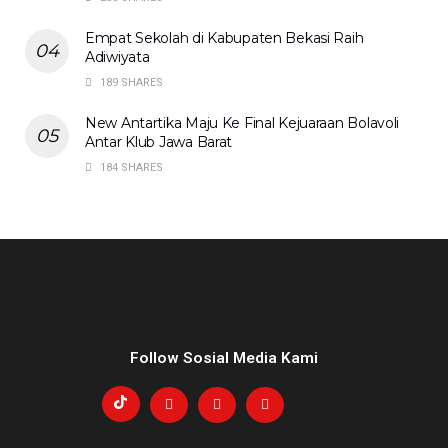
Empat Sekolah di Kabupaten Bekasi Raih
Adiwiyata
189 SHARES
New Antartika Maju Ke Final Kejuaraan Bolavoli
Antar Klub Jawa Barat
184 SHARES
Follow Sosial Media Kami