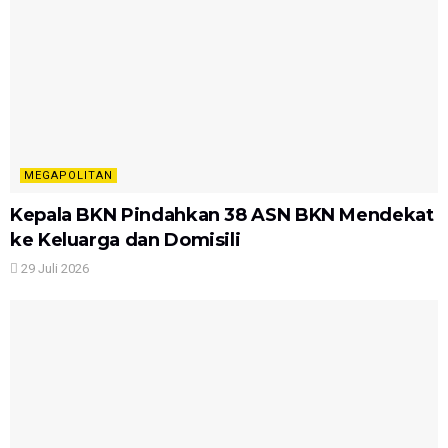
MEGAPOLITAN
Kepala BKN Pindahkan 38 ASN BKN Mendekat
ke Keluarga dan Domisili
29 Juli 2026