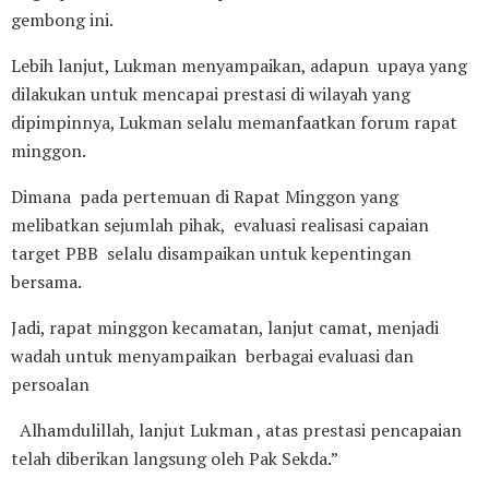
gembong ini.
Lebih lanjut, Lukman menyampaikan, adapun upaya yang
dilakukan untuk mencapai prestasi di wilayah yang
dipimpinnya, Lukman selalu memanfaatkan forum rapat
minggon.
Dimana pada pertemuan di Rapat Minggon yang
melibatkan sejumlah pihak, evaluasi realisasi capaian
target PBB selalu disampaikan untuk kepentingan
bersama.
Jadi, rapat minggon kecamatan, lanjut camat, menjadi
wadah untuk menyampaikan berbagai evaluasi dan
persoalan
Alhamdulillah, lanjut Lukman , atas prestasi pencapaian
telah diberikan langsung oleh Pak Sekda.”