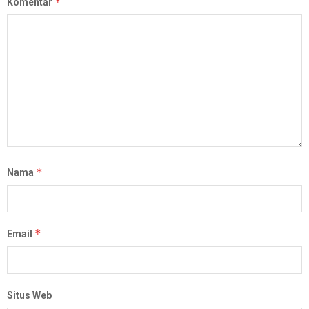
*
Komentar
*
Nama
*
Email
Situs Web