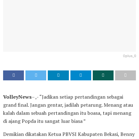
Oplus_0
VolleyNews
– ,- “Jadikan setiap pertandingan sebagai
grand final. Jangan gentar, jadilah petarung. Menang atau
kalah dalam sebuah pertandingan itu boasa, tapi menang
di ajang Popda itu sangat luar biasa ”
Demikian dikatakan Ketua PBVSI Kabupaten Bekasi, Benny