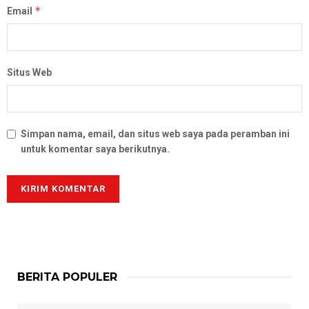
*
Email
Situs Web
Simpan nama, email, dan situs web saya pada peramban ini
untuk komentar saya berikutnya.
BERITA POPULER