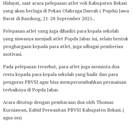
Hidayat, saat acara pelepasan atlet voli Kabupaten Bekasi
yang akan berlaga di Pekan Olahraga Daerah ( Popda) Jawa
Barat di Bandung, 21-28 September 2025..
Pelepasan atlet yang juga dihadiri para kepala sekolah
yang siswanya menjadi atlet Popda Jabar ini, selain bentuk
penghargaan kepada para atlet, juga sdbagai pemberian
motivasi.
Pada pelepasan tersebut, para atlet juga meminta doa
restu kepada para kepala sekolah yang hadir dan para
pengurus PBVSI agar bisa mempersembahkan permainan
terbaiknya di Popda Jabar.
Acara ditutup dengan pembacaan doa oleh Thomas
Kurniawan, Kabid Perwasitan PBVSI Kabupaten Bekasi. (
agus sss)