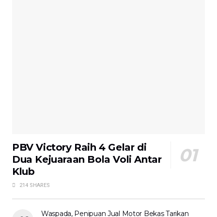
PBV Victory Raih 4 Gelar di
Dua Kejuaraan Bola Voli Antar
Klub
214 SHARES
Waspada, Penipuan Jual Motor Bekas Tarikan