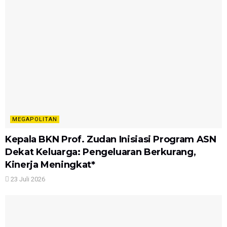
MEGAPOLITAN
Kepala BKN Prof. Zudan Inisiasi Program ASN
Dekat Keluarga: Pengeluaran Berkurang,
Kinerja Meningkat*
23 Juli 2026