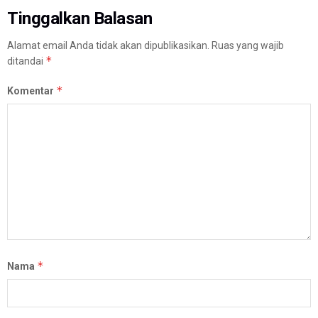
Tinggalkan Balasan
Alamat email Anda tidak akan dipublikasikan.
Ruas yang wajib
*
ditandai
*
Komentar
*
Nama