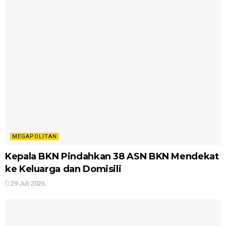
MEGAPOLITAN
Kepala BKN Pindahkan 38 ASN BKN Mendekat
ke Keluarga dan Domisili
29 Juli 2026