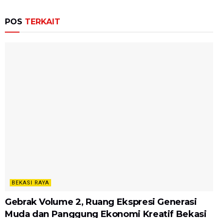
POS
TERKAIT
BEKASI RAYA
Gebrak Volume 2, Ruang Ekspresi Generasi
Muda dan Panggung Ekonomi Kreatif Bekasi