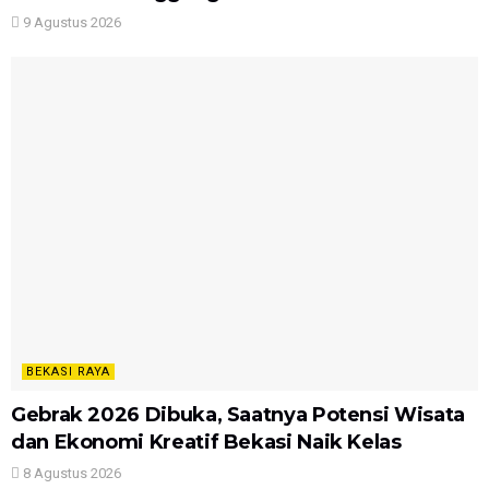
9 Agustus 2026
BEKASI RAYA
Gebrak 2026 Dibuka, Saatnya Potensi Wisata
dan Ekonomi Kreatif Bekasi Naik Kelas
8 Agustus 2026