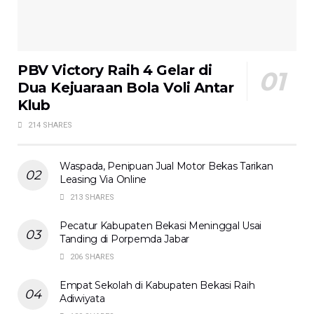
PBV Victory Raih 4 Gelar di
Dua Kejuaraan Bola Voli Antar
Klub
214 SHARES
Waspada, Penipuan Jual Motor Bekas Tarikan
Leasing Via Online
213 SHARES
Pecatur Kabupaten Bekasi Meninggal Usai
Tanding di Porpemda Jabar
206 SHARES
Empat Sekolah di Kabupaten Bekasi Raih
Adiwiyata