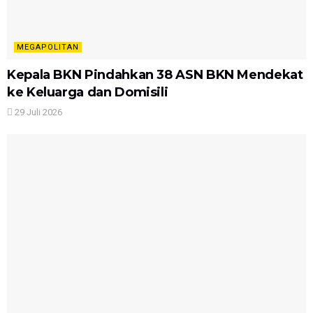
MEGAPOLITAN
Kepala BKN Pindahkan 38 ASN BKN Mendekat
ke Keluarga dan Domisili
29 Juli 2026