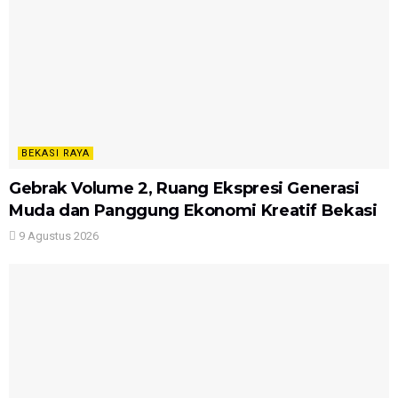
BEKASI RAYA
Gebrak Volume 2, Ruang Ekspresi Generasi
Muda dan Panggung Ekonomi Kreatif Bekasi
9 Agustus 2026