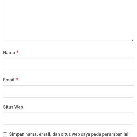
*
Nama
*
Email
Situs Web
Simpan nama, email, dan situs web saya pada peramban ini