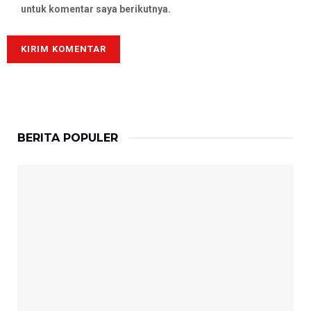
untuk komentar saya berikutnya.
BERITA POPULER