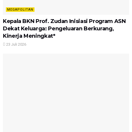
MEGAPOLITAN
Kepala BKN Prof. Zudan Inisiasi Program ASN
Dekat Keluarga: Pengeluaran Berkurang,
Kinerja Meningkat*
23 Juli 2026