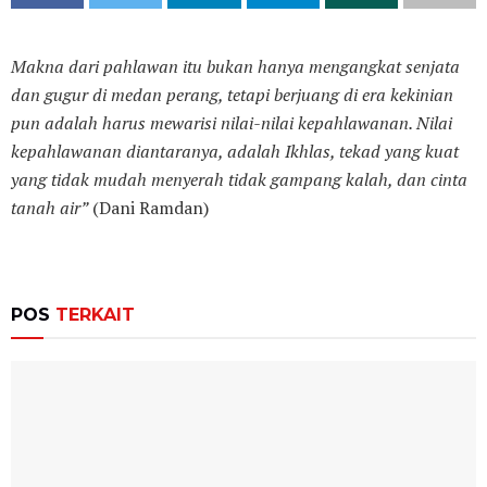
Makna dari pahlawan itu bukan hanya mengangkat senjata
dan gugur di medan perang, tetapi berjuang di era kekinian
pun adalah harus mewarisi nilai-nilai kepahlawanan. Nilai
kepahlawanan diantaranya, adalah Ikhlas, tekad yang kuat
yang tidak mudah menyerah tidak gampang kalah, dan cinta
tanah air”
(Dani Ramdan)
POS
TERKAIT