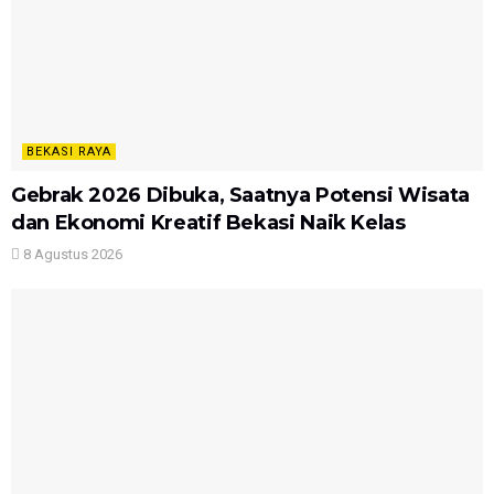
BEKASI RAYA
Gebrak 2026 Dibuka, Saatnya Potensi Wisata
dan Ekonomi Kreatif Bekasi Naik Kelas
8 Agustus 2026