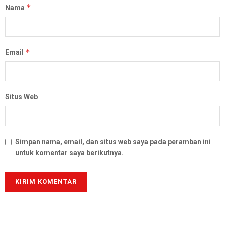
*
Nama
*
Email
Situs Web
Simpan nama, email, dan situs web saya pada peramban ini
untuk komentar saya berikutnya.