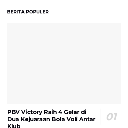
BERITA POPULER
PBV Victory Raih 4 Gelar di
Dua Kejuaraan Bola Voli Antar
Klub