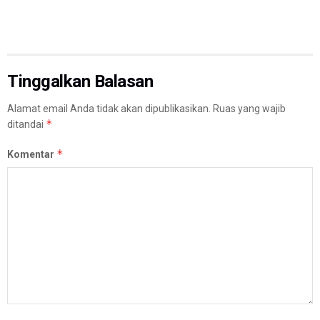
Tinggalkan Balasan
Alamat email Anda tidak akan dipublikasikan.
Ruas yang wajib
*
ditandai
*
Komentar