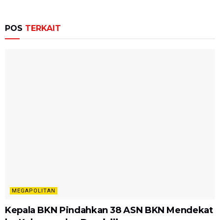
POS
TERKAIT
MEGAPOLITAN
Kepala BKN Pindahkan 38 ASN BKN Mendekat