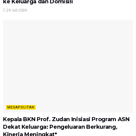
ke Keluarga dan Domisili
29 Juli 2026
MEGAPOLITAN
Kepala BKN Prof. Zudan Inisiasi Program ASN
Dekat Keluarga: Pengeluaran Berkurang,
Kinerja Meningkat*