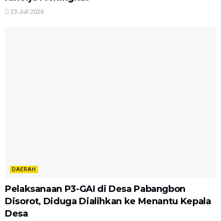
23 Juli 2026
DAERAH
Pelaksanaan P3-GAI di Desa Pabangbon
Disorot, Diduga Dialihkan ke Menantu Kepala
Desa