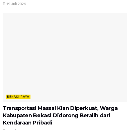
19 Juli 2026
BEKASI RAYA
Transportasi Massal Kian Diperkuat, Warga
Kabupaten Bekasi Didorong Beralih dari
Kendaraan Pribadi