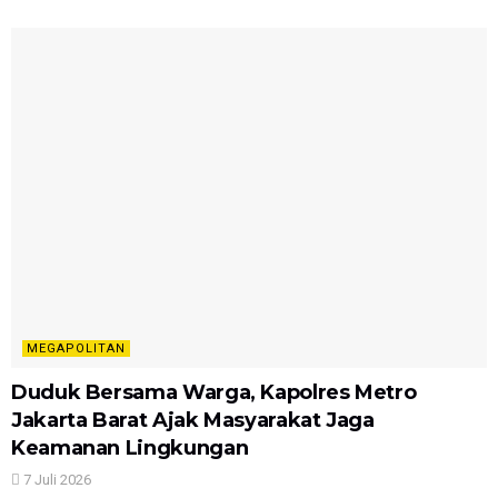
MEGAPOLITAN
Duduk Bersama Warga, Kapolres Metro
Jakarta Barat Ajak Masyarakat Jaga
Keamanan Lingkungan
7 Juli 2026