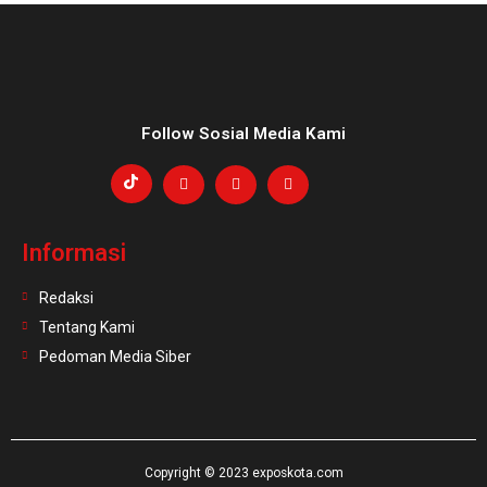
Follow Sosial Media Kami
Informasi
Redaksi
Tentang Kami
Pedoman Media Siber
Copyright © 2023 exposkota.com