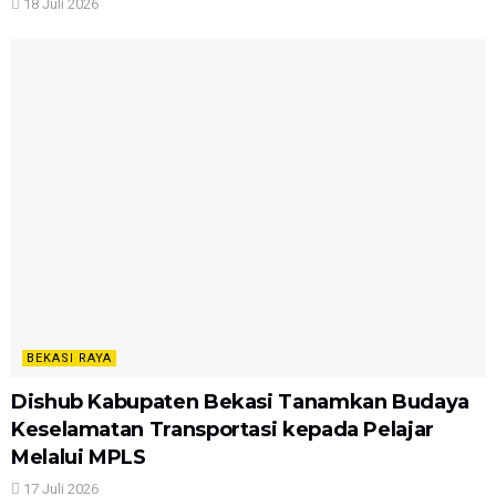
18 Juli 2026
BEKASI RAYA
Dishub Kabupaten Bekasi Tanamkan Budaya
Keselamatan Transportasi kepada Pelajar
Melalui MPLS
17 Juli 2026