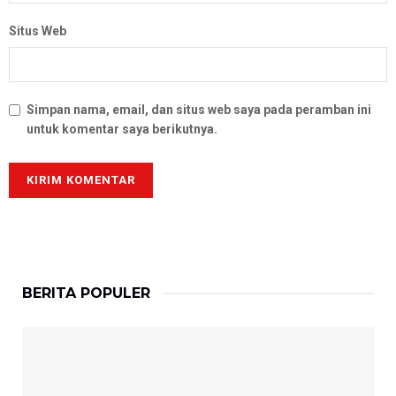
Situs Web
Simpan nama, email, dan situs web saya pada peramban ini
untuk komentar saya berikutnya.
BERITA POPULER