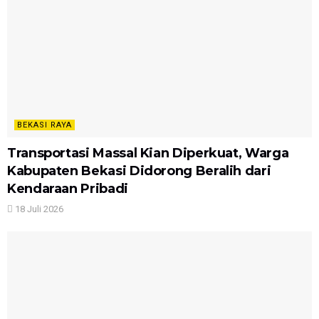
BEKASI RAYA
Transportasi Massal Kian Diperkuat, Warga
Kabupaten Bekasi Didorong Beralih dari
Kendaraan Pribadi
18 Juli 2026