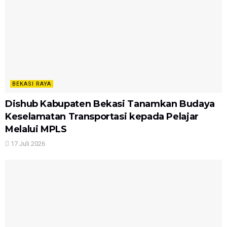
BEKASI RAYA
Dishub Kabupaten Bekasi Tanamkan Budaya
Keselamatan Transportasi kepada Pelajar
Melalui MPLS
17 Juli 2026