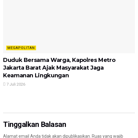
MEGAPOLITAN
Duduk Bersama Warga, Kapolres Metro
Jakarta Barat Ajak Masyarakat Jaga
Keamanan Lingkungan
7 Juli 2026
Tinggalkan Balasan
Alamat email Anda tidak akan dipublikasikan.
Ruas yang wajib