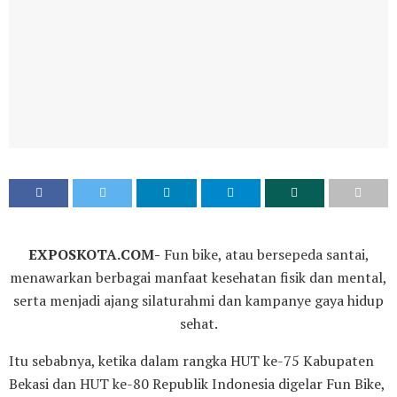
EXPOSKOTA.COM-
Fun bike, atau bersepeda santai,
menawarkan berbagai manfaat kesehatan fisik dan mental,
serta menjadi ajang silaturahmi dan kampanye gaya hidup
sehat.
Itu sebabnya, ketika dalam rangka HUT ke-75 Kabupaten
Bekasi dan HUT ke-80 Republik Indonesia digelar Fun Bike,