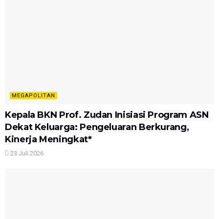
MEGAPOLITAN
Kepala BKN Prof. Zudan Inisiasi Program ASN
Dekat Keluarga: Pengeluaran Berkurang,
Kinerja Meningkat*
23 Juli 2026