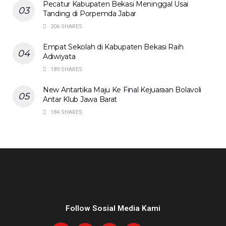
Pecatur Kabupaten Bekasi Meninggal Usai
Tanding di Porpemda Jabar
206 SHARES
Empat Sekolah di Kabupaten Bekasi Raih
Adiwiyata
189 SHARES
New Antartika Maju Ke Final Kejuaraan Bolavoli
Antar Klub Jawa Barat
184 SHARES
Follow Sosial Media Kami