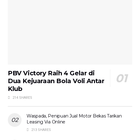
PBV Victory Raih 4 Gelar di
Dua Kejuaraan Bola Voli Antar
Klub
214 SHARES
Waspada, Penipuan Jual Motor Bekas Tarikan
Leasing Via Online
213 SHARES