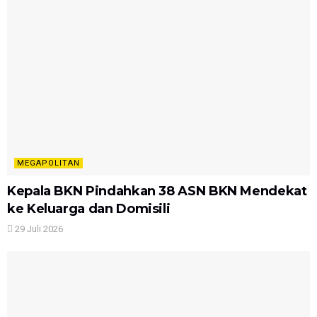
MEGAPOLITAN
Kepala BKN Pindahkan 38 ASN BKN Mendekat
ke Keluarga dan Domisili
29 Juli 2026