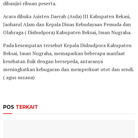
dibanjiri ribuan peserta.
Acara dibuka Asisten Daerah (Asda) III Kabupaten Bekasi,
Jaoharul Alam dan Kepala Dinas Kebudayaan Pemuda dan
Olahraga ( Disbudpora) Kabupaten Beksai, Iman Nugraha.
Pada kesempatan tersebut Kepala Disbudpora Kabupaten
Beksai, Iman Nugraha, memaparkan beberapa manfaat
kesehatan fisik dengan bersepeda, antaranya
meningkatkan kebugaran dan memperkuat otot dan sendi.
( agus suzana)
POS
TERKAIT