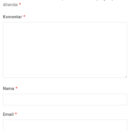
*
ditandai
*
Komentar
*
Nama
*
Email