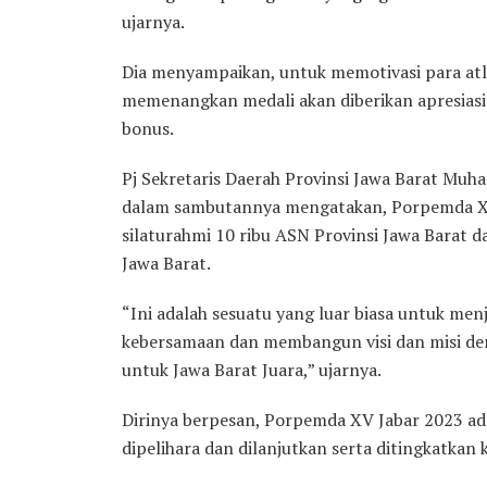
ujarnya.
Dia menyampaikan, untuk memotivasi para atle
memenangkan medali akan diberikan apresiasi
bonus.
Pj Sekretaris Daerah Provinsi Jawa Barat Mu
dalam sambutannya mengatakan, Porpemda XV
silaturahmi 10 ribu ASN Provinsi Jawa Barat 
Jawa Barat.
“Ini adalah sesuatu yang luar biasa untuk menj
kebersamaan dan membangun visi dan misi de
untuk Jawa Barat Juara,” ujarnya.
Dirinya berpesan, Porpemda XV Jabar 2023 ad
dipelihara dan dilanjutkan serta ditingkatkan 