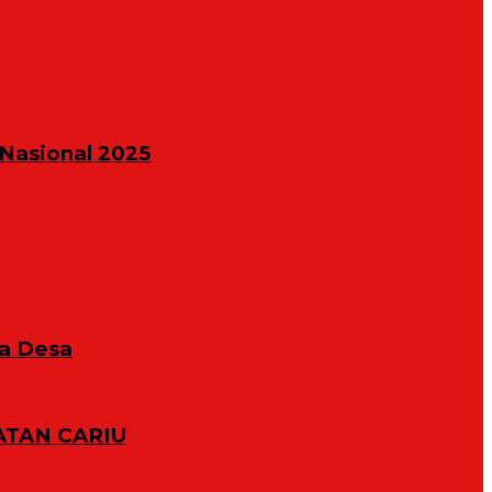
Nasional 2025
la Desa
TAN CARIU