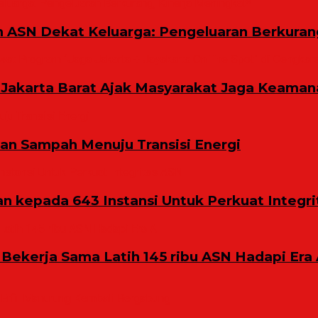
m ASN Dekat Keluarga: Pengeluaran Berkuran
Jakarta Barat Ajak Masyarakat Jaga Keaman
n Sampah Menuju Transisi Energi
 kepada 643 Instansi Untuk Perkuat Integri
 Bekerja Sama Latih 145 ribu ASN Hadapi Era 