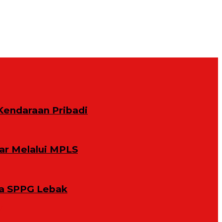
Kendaraan Pribadi
ar Melalui MPLS
la SPPG Lebak