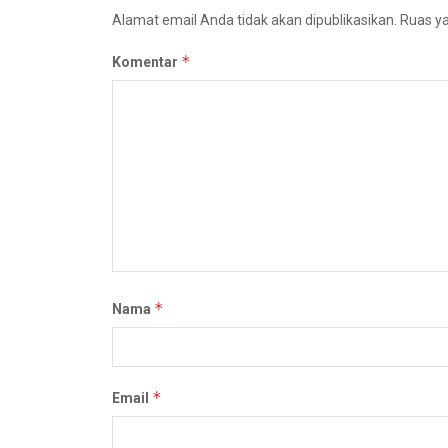
Alamat email Anda tidak akan dipublikasikan.
Ruas ya
*
Komentar
*
Nama
*
Email