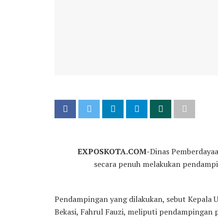
EXPOSKOTA.COM-
Dinas Pemberdayaa
secara penuh melakukan pendampin
Pendampingan yang dilakukan, sebut Kepala
Bekasi, Fahrul Fauzi, meliputi pendampingan 