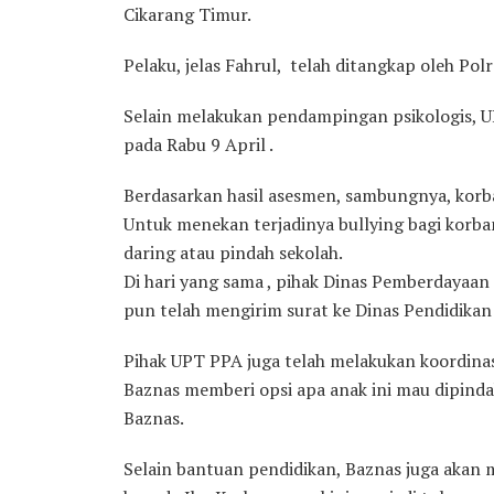
Cikarang Timur.
Pelaku, jelas Fahrul, telah ditangkap oleh Polr
Selain melakukan pendampingan psikologis, 
pada Rabu 9 April .
Berdasarkan hasil asesmen, sambungnya, korba
Untuk menekan terjadinya bullying bagi korb
daring atau pindah sekolah.
Di hari yang sama , pihak Dinas Pemberdayaa
pun telah mengirim surat ke Dinas Pendidika
Pihak UPT PPA juga telah melakukan koordina
Baznas memberi opsi apa anak ini mau dipind
Baznas.
Selain bantuan pendidikan, Baznas juga akan