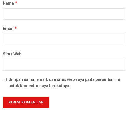
*
Nama
*
Email
Situs Web
Simpan nama, email, dan situs web saya pada peramban ini
untuk komentar saya berikutnya.