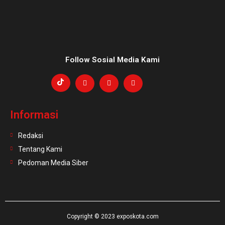
Follow Sosial Media Kami
Informasi
Redaksi
Tentang Kami
Pedoman Media Siber
Copyright © 2023 exposkota.com