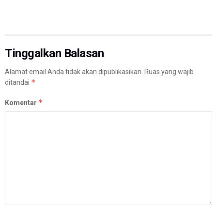
Tinggalkan Balasan
Alamat email Anda tidak akan dipublikasikan.
Ruas yang wajib
*
ditandai
*
Komentar