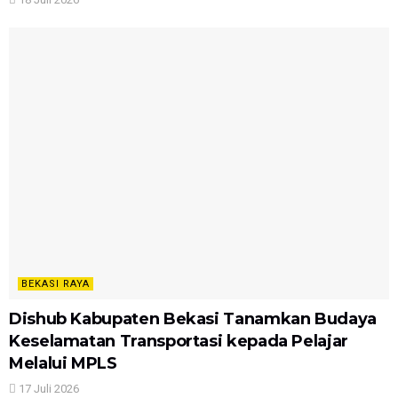
BEKASI RAYA
Dishub Kabupaten Bekasi Tanamkan Budaya
Keselamatan Transportasi kepada Pelajar
Melalui MPLS
17 Juli 2026