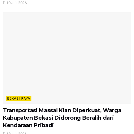
19 Juli 2026
BEKASI RAYA
Transportasi Massal Kian Diperkuat, Warga
Kabupaten Bekasi Didorong Beralih dari
Kendaraan Pribadi
18 Juli 2026