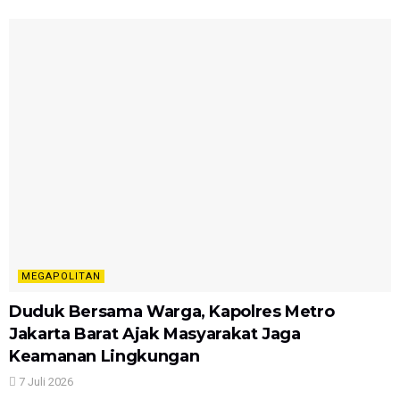
MEGAPOLITAN
Duduk Bersama Warga, Kapolres Metro
Jakarta Barat Ajak Masyarakat Jaga
Keamanan Lingkungan
7 Juli 2026