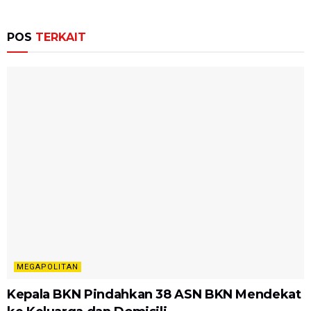
POS
TERKAIT
MEGAPOLITAN
Kepala BKN Pindahkan 38 ASN BKN Mendekat