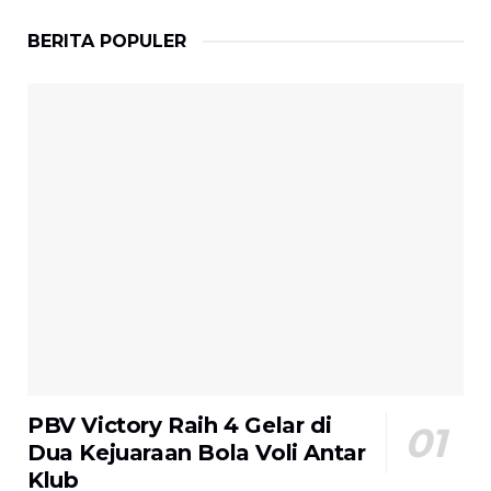
BERITA POPULER
PBV Victory Raih 4 Gelar di
Dua Kejuaraan Bola Voli Antar
Klub