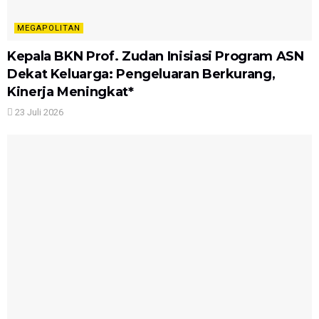
MEGAPOLITAN
Kepala BKN Prof. Zudan Inisiasi Program ASN
Dekat Keluarga: Pengeluaran Berkurang,
Kinerja Meningkat*
23 Juli 2026