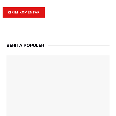
BERITA POPULER