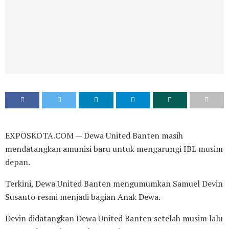
EXPOSKOTA.COM — Dewa United Banten masih
mendatangkan amunisi baru untuk mengarungi IBL musim
depan.
Terkini, Dewa United Banten mengumumkan Samuel Devin
Susanto resmi menjadi bagian Anak Dewa.
Devin didatangkan Dewa United Banten setelah musim lalu