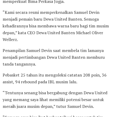
memperkuat Bima Perkasa Jogja.
“Kami secara resmi memperkenalkan Samuel Devin
menjadi pemain baru Dewa United Banten. Semoga
kehadirannya bisa membawa warna baru bagi tim musim
depan,” kata CEO Dewa United Banten Michael Oliver
Wellerz.
Penampilan Samuel Devin saat membela tim lamanya
menjadi pertimbangan Dewa United Banten memburu
tanda tangannya.
Pebasket 25 tahun itu mengoleksi catatan 208 poin, 36
assist, 94 rebound pada IBL musim lalu.
“Tentunya senang bisa bergabung dengan Dewa United
yang memang saya lihat memiliki potensi besar untuk
meraih juara musim depan,” tutur Samuel Devin.