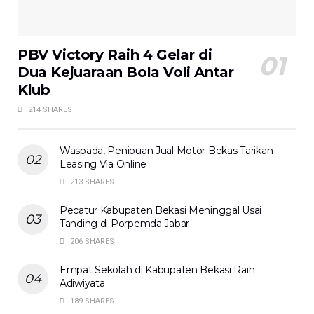
PBV Victory Raih 4 Gelar di
Dua Kejuaraan Bola Voli Antar
Klub
214 SHARES
Waspada, Penipuan Jual Motor Bekas Tarikan
Leasing Via Online
213 SHARES
Pecatur Kabupaten Bekasi Meninggal Usai
Tanding di Porpemda Jabar
206 SHARES
Empat Sekolah di Kabupaten Bekasi Raih
Adiwiyata
189 SHARES