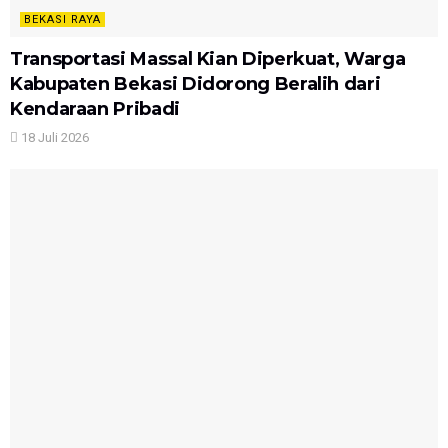
BEKASI RAYA
Transportasi Massal Kian Diperkuat, Warga
Kabupaten Bekasi Didorong Beralih dari
Kendaraan Pribadi
18 Juli 2026