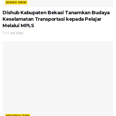
BEKASI RAYA
Dishub Kabupaten Bekasi Tanamkan Budaya
Keselamatan Transportasi kepada Pelajar
Melalui MPLS
17 Juli 2026
MEGAPOLITAN