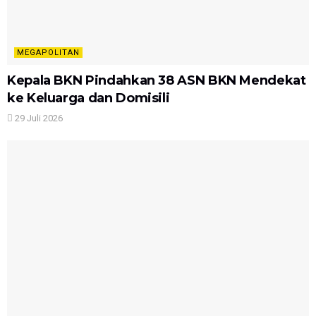
MEGAPOLITAN
Kepala BKN Pindahkan 38 ASN BKN Mendekat
ke Keluarga dan Domisili
29 Juli 2026