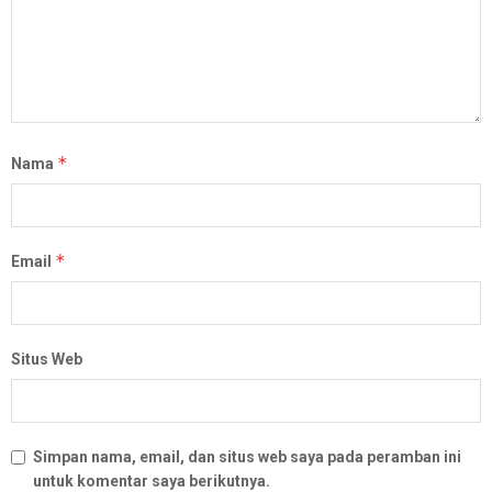
*
Nama
*
Email
Situs Web
Simpan nama, email, dan situs web saya pada peramban ini
untuk komentar saya berikutnya.