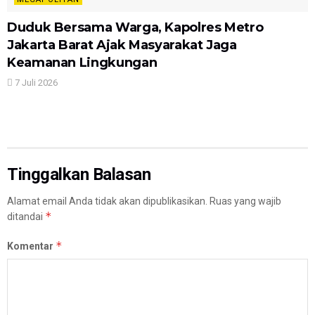
Duduk Bersama Warga, Kapolres Metro
Jakarta Barat Ajak Masyarakat Jaga
Keamanan Lingkungan
7 Juli 2026
Tinggalkan Balasan
Alamat email Anda tidak akan dipublikasikan.
Ruas yang wajib
*
ditandai
*
Komentar