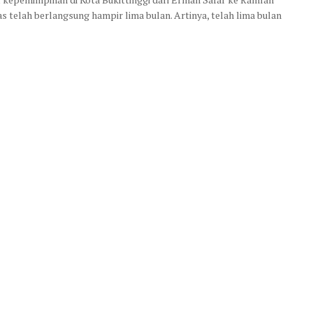
s telah berlangsung hampir lima bulan. ‎Artinya, telah lima bulan