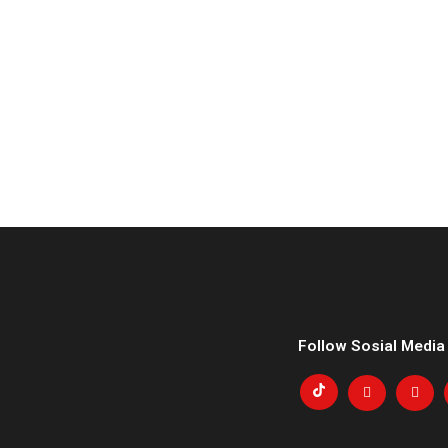
Follow Sosial Media