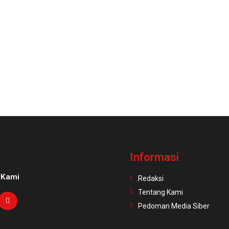
Informasi
 Kami
Redaksi
Tentang Kami
Pedoman Media Siber