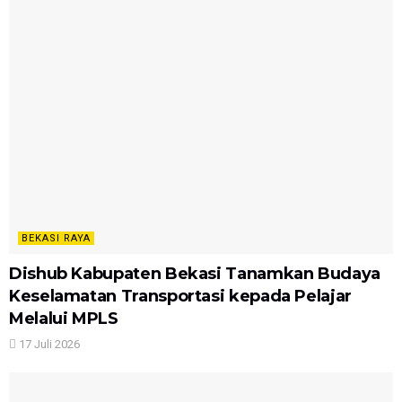
BEKASI RAYA
Dishub Kabupaten Bekasi Tanamkan Budaya
Keselamatan Transportasi kepada Pelajar
Melalui MPLS
17 Juli 2026