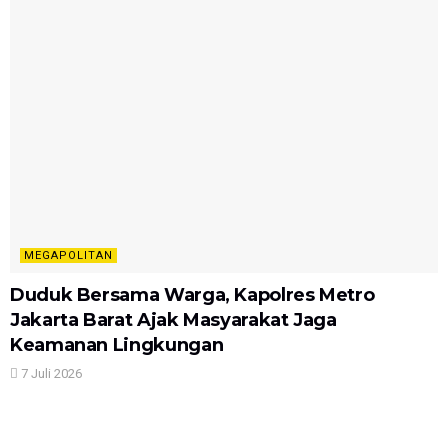
MEGAPOLITAN
Duduk Bersama Warga, Kapolres Metro
Jakarta Barat Ajak Masyarakat Jaga
Keamanan Lingkungan
7 Juli 2026