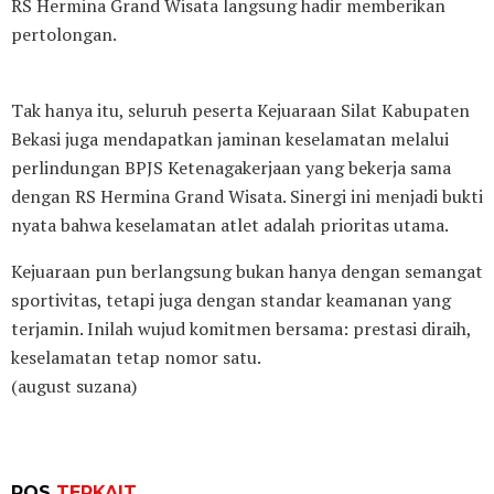
RS Hermina Grand Wisata langsung hadir memberikan
pertolongan.
Tak hanya itu, seluruh peserta Kejuaraan Silat Kabupaten
Bekasi juga mendapatkan jaminan keselamatan melalui
perlindungan BPJS Ketenagakerjaan yang bekerja sama
dengan RS Hermina Grand Wisata. Sinergi ini menjadi bukti
nyata bahwa keselamatan atlet adalah prioritas utama.
Kejuaraan pun berlangsung bukan hanya dengan semangat
sportivitas, tetapi juga dengan standar keamanan yang
terjamin. Inilah wujud komitmen bersama: prestasi diraih,
keselamatan tetap nomor satu.
(august suzana)
POS
TERKAIT