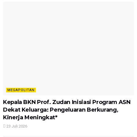
MEGAPOLITAN
Kepala BKN Prof. Zudan Inisiasi Program ASN
Dekat Keluarga: Pengeluaran Berkurang,
Kinerja Meningkat*
23 Juli 2026