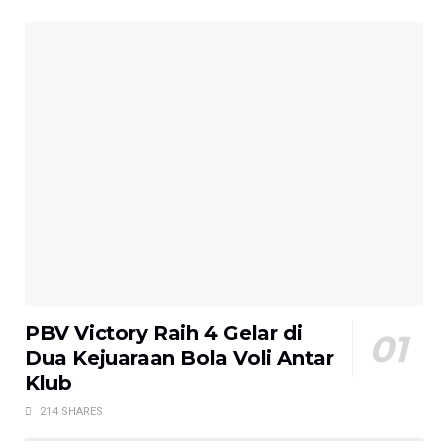
PBV Victory Raih 4 Gelar di
Dua Kejuaraan Bola Voli Antar
Klub
214 SHARES