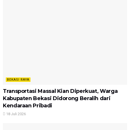
BEKASI RAYA
Transportasi Massal Kian Diperkuat, Warga
Kabupaten Bekasi Didorong Beralih dari
Kendaraan Pribadi
18 Juli 2026