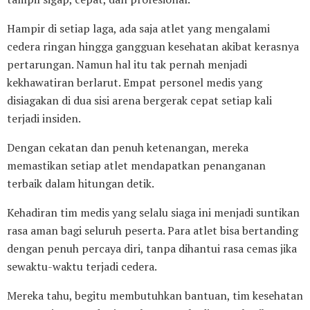
Hampir di setiap laga, ada saja atlet yang mengalami
cedera ringan hingga gangguan kesehatan akibat kerasnya
pertarungan. Namun hal itu tak pernah menjadi
kekhawatiran berlarut. Empat personel medis yang
disiagakan di dua sisi arena bergerak cepat setiap kali
terjadi insiden.
Dengan cekatan dan penuh ketenangan, mereka
memastikan setiap atlet mendapatkan penanganan
terbaik dalam hitungan detik.
Kehadiran tim medis yang selalu siaga ini menjadi suntikan
rasa aman bagi seluruh peserta. Para atlet bisa bertanding
dengan penuh percaya diri, tanpa dihantui rasa cemas jika
sewaktu-waktu terjadi cedera.
Mereka tahu, begitu membutuhkan bantuan, tim kesehatan