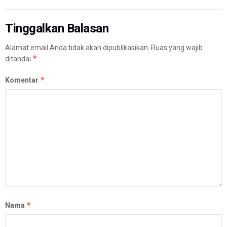
Tinggalkan Balasan
Alamat email Anda tidak akan dipublikasikan.
Ruas yang wajib
*
ditandai
*
Komentar
*
Nama