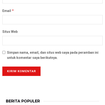
*
Email
Situs Web
Simpan nama, email, dan situs web saya pada peramban ini
untuk komentar saya berikutnya.
BERITA POPULER