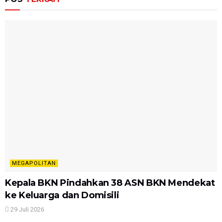
MEGAPOLITAN
Kepala BKN Pindahkan 38 ASN BKN Mendekat
ke Keluarga dan Domisili
29 Juli 2026