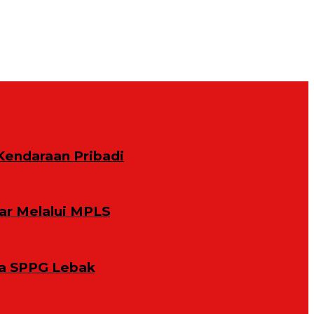
Kendaraan Pribadi
ar Melalui MPLS
la SPPG Lebak