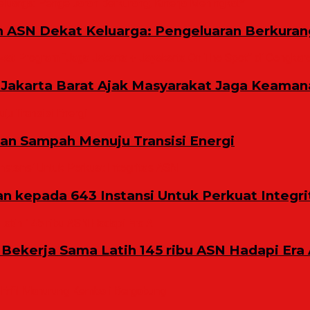
m ASN Dekat Keluarga: Pengeluaran Berkuran
Jakarta Barat Ajak Masyarakat Jaga Keaman
n Sampah Menuju Transisi Energi
 kepada 643 Instansi Untuk Perkuat Integri
 Bekerja Sama Latih 145 ribu ASN Hadapi Era 