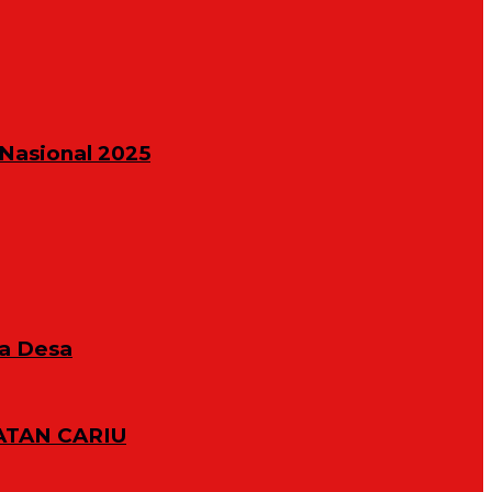
Nasional 2025
la Desa
TAN CARIU