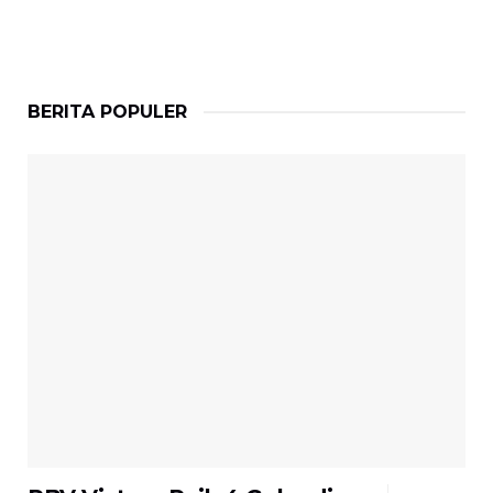
BERITA POPULER