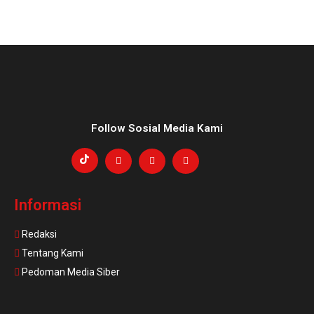
Follow Sosial Media Kami
Informasi
Redaksi
Tentang Kami
Pedoman Media Siber