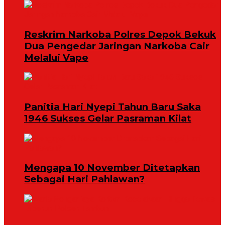
Reskrim Narkoba Polres Depok Bekuk
Dua Pengedar Jaringan Narkoba Cair
Melalui Vape
Panitia Hari Nyepi Tahun Baru Saka
1946 Sukses Gelar Pasraman Kilat
Mengapa 10 November Ditetapkan
Sebagai Hari Pahlawan?