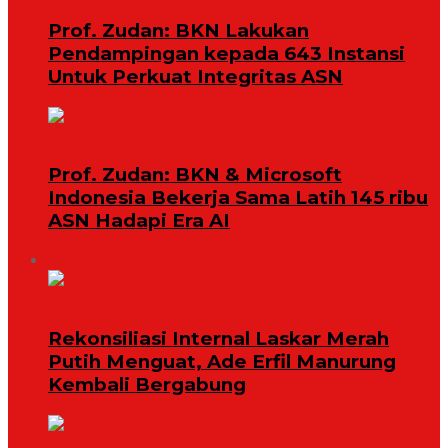
Prof. Zudan: BKN Lakukan
Pendampingan kepada 643 Instansi
Untuk Perkuat Integritas ASN
Prof. Zudan: BKN & Microsoft
Indonesia Bekerja Sama Latih 145 ribu
ASN Hadapi Era AI
Nasional
Rekonsiliasi Internal Laskar Merah
Putih Menguat, Ade Erfil Manurung
Kembali Bergabung