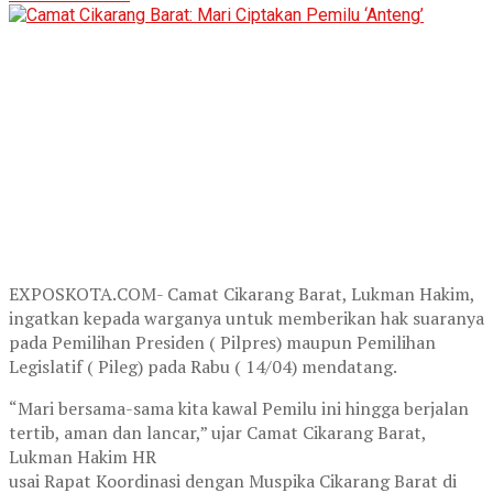
EXPOSKOTA.COM- Camat Cikarang Barat, Lukman Hakim,
ingatkan kepada warganya untuk memberikan hak suaranya
pada Pemilihan Presiden ( Pilpres) maupun Pemilihan
Legislatif ( Pileg) pada Rabu ( 14/04) mendatang.
“Mari bersama-sama kita kawal Pemilu ini hingga berjalan
tertib, aman dan lancar,” ujar Camat Cikarang Barat,
Lukman Hakim HR
usai Rapat Koordinasi dengan Muspika Cikarang Barat di