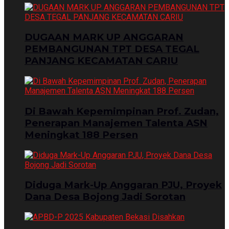
DUGAAN MARK UP ANGGARAN
PEMBANGUNAN TPT DESA TEGAL
PANJANG KECAMATAN CARIU
Di Bawah Kepemimpinan Prof. Zudan,
Penerapan Manajemen Talenta ASN
Meningkat 188 Persen
Diduga Mark-Up Anggaran PJU, Proyek
Dana Desa Bojong Jadi Sorotan