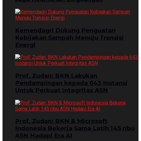
Kemendagri Dukung Penguatan
Kebijakan Sampah Menuju Transisi
Energi
Prof. Zudan: BKN Lakukan
Pendampingan kepada 643 Instansi
Untuk Perkuat Integritas ASN
Prof. Zudan: BKN & Microsoft
Indonesia Bekerja Sama Latih 145 ribu
ASN Hadapi Era AI