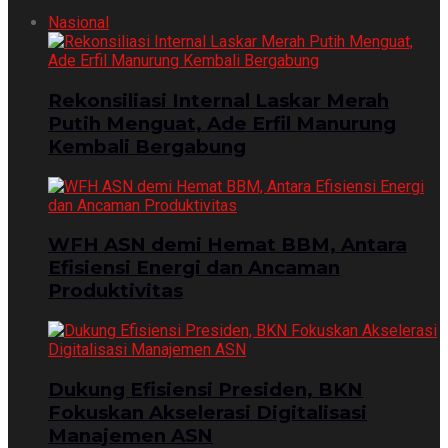
Nasional
Rekonsiliasi Internal Laskar Merah
Putih Menguat, Ade Erfil Manurung
Kembali Bergabung
WFH ASN demi Hemat BBM, Antara
Efisiensi Energi dan Ancaman
Produktivitas
Dukung Efisiensi Presiden, BKN
Fokuskan Akselerasi Digitalisasi
Manajemen ASN