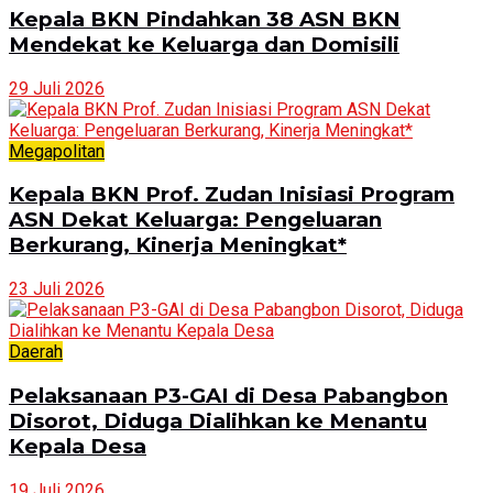
Kepala BKN Pindahkan 38 ASN BKN
Mendekat ke Keluarga dan Domisili
29 Juli 2026
Megapolitan
Kepala BKN Prof. Zudan Inisiasi Program
ASN Dekat Keluarga: Pengeluaran
Berkurang, Kinerja Meningkat*
23 Juli 2026
Daerah
Pelaksanaan P3-GAI di Desa Pabangbon
Disorot, Diduga Dialihkan ke Menantu
Kepala Desa
19 Juli 2026