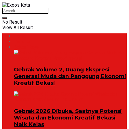
No Result
View All Result
Home
Redaksi
Bekasi Raya
Gebrak Volume 2, Ruang Ekspresi
Generasi Muda dan Panggung Ekonomi
Kreatif Bekasi
Gebrak 2026 Dibuka, Saatnya Potensi
Wisata dan Ekonomi Kreatif Bekasi
Naik Kelas