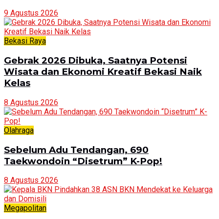
9 Agustus 2026
Bekasi Raya
Gebrak 2026 Dibuka, Saatnya Potensi
Wisata dan Ekonomi Kreatif Bekasi Naik
Kelas
8 Agustus 2026
Olahraga
Sebelum Adu Tendangan, 690
Taekwondoin “Disetrum” K-Pop!
8 Agustus 2026
Megapolitan