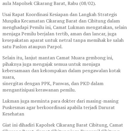
aula Mapolsek Cikarang Barat, Rabu (08/02).
Usai Rapat Koordinasi Kesiapan dan Langkah Strategis
Muspika Kecamatan Cikarang Barat dan Cibitung dalam
menghadapi Pemilu ini, Camat Lukman mengatakan, selain
menjaga Pemilu berjalan tertib, aman dan lancar, juga
kesepakatan aparat untuk netral tanpa memihak ke salah
satu Paslon ataupun Parpol.
Selain itu, lanjut mantan Camat Muara gembong ini,
pihaknya juga mengajak semua untuk menjaga
kebersamaan dan kekompakan dalam pengawalan kotak
suara,
sinergitas dengan PPK, Panwas, dan PKD dalam
mengantisipasi kerawanan pemilu.
Lukman juga meminta para dokter dari masing-masing
Puskesmas agar berkoordinasi apabila terjadi Darurat
Kesehatan
Giat ini dihadiri Kapolsek Cikarang Barat Cibitung, Camat