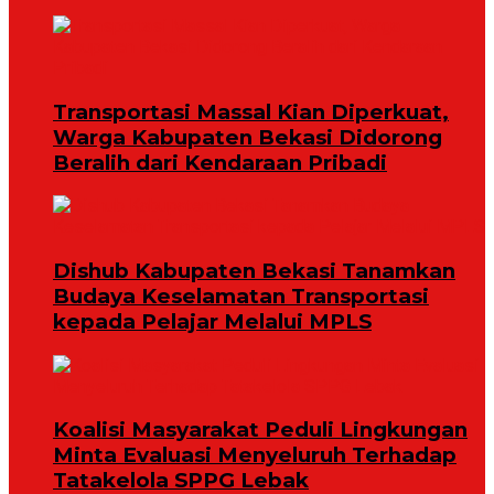
Transportasi Massal Kian Diperkuat,
Warga Kabupaten Bekasi Didorong
Beralih dari Kendaraan Pribadi
Dishub Kabupaten Bekasi Tanamkan
Budaya Keselamatan Transportasi
kepada Pelajar Melalui MPLS
Koalisi Masyarakat Peduli Lingkungan
Minta Evaluasi Menyeluruh Terhadap
Tatakelola SPPG Lebak