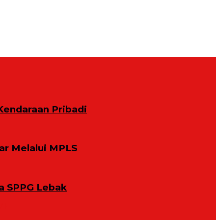
Kendaraan Pribadi
ar Melalui MPLS
la SPPG Lebak