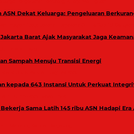
m ASN Dekat Keluarga: Pengeluaran Berkuran
Jakarta Barat Ajak Masyarakat Jaga Keaman
n Sampah Menuju Transisi Energi
 kepada 643 Instansi Untuk Perkuat Integri
 Bekerja Sama Latih 145 ribu ASN Hadapi Era 