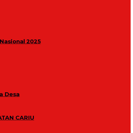
Nasional 2025
la Desa
TAN CARIU