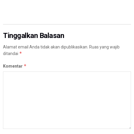
Tinggalkan Balasan
Alamat email Anda tidak akan dipublikasikan.
Ruas yang wajib
*
ditandai
*
Komentar