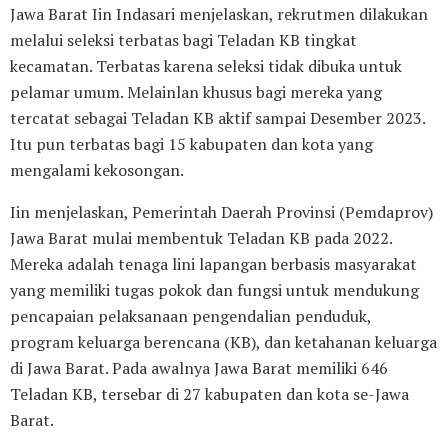
Jawa Barat Iin Indasari menjelaskan, rekrutmen dilakukan
melalui seleksi terbatas bagi Teladan KB tingkat
kecamatan. Terbatas karena seleksi tidak dibuka untuk
pelamar umum. Melainlan khusus bagi mereka yang
tercatat sebagai Teladan KB aktif sampai Desember 2023.
Itu pun terbatas bagi 15 kabupaten dan kota yang
mengalami kekosongan.
Iin menjelaskan, Pemerintah Daerah Provinsi (Pemdaprov)
Jawa Barat mulai membentuk Teladan KB pada 2022.
Mereka adalah tenaga lini lapangan berbasis masyarakat
yang memiliki tugas pokok dan fungsi untuk mendukung
pencapaian pelaksanaan pengendalian penduduk,
program keluarga berencana (KB), dan ketahanan keluarga
di Jawa Barat. Pada awalnya Jawa Barat memiliki 646
Teladan KB, tersebar di 27 kabupaten dan kota se-Jawa
Barat.