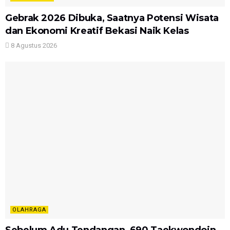
Gebrak 2026 Dibuka, Saatnya Potensi Wisata
dan Ekonomi Kreatif Bekasi Naik Kelas
8 Agustus 2026
OLAHRAGA
Sebelum Adu Tendangan, 690 Taekwondoin