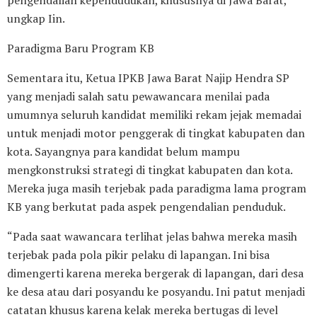
ungkap Iin.
Paradigma Baru Program KB
Sementara itu, Ketua IPKB Jawa Barat Najip Hendra SP
yang menjadi salah satu pewawancara menilai pada
umumnya seluruh kandidat memiliki rekam jejak memadai
untuk menjadi motor penggerak di tingkat kabupaten dan
kota. Sayangnya para kandidat belum mampu
mengkonstruksi strategi di tingkat kabupaten dan kota.
Mereka juga masih terjebak pada paradigma lama program
KB yang berkutat pada aspek pengendalian penduduk.
“Pada saat wawancara terlihat jelas bahwa mereka masih
terjebak pada pola pikir pelaku di lapangan. Ini bisa
dimengerti karena mereka bergerak di lapangan, dari desa
ke desa atau dari posyandu ke posyandu. Ini patut menjadi
catatan khusus karena kelak mereka bertugas di level