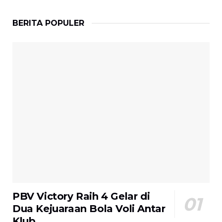
BERITA POPULER
PBV Victory Raih 4 Gelar di
Dua Kejuaraan Bola Voli Antar
Klub