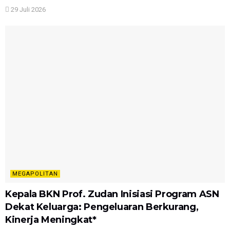
29 Juli 2026
MEGAPOLITAN
Kepala BKN Prof. Zudan Inisiasi Program ASN
Dekat Keluarga: Pengeluaran Berkurang,
Kinerja Meningkat*