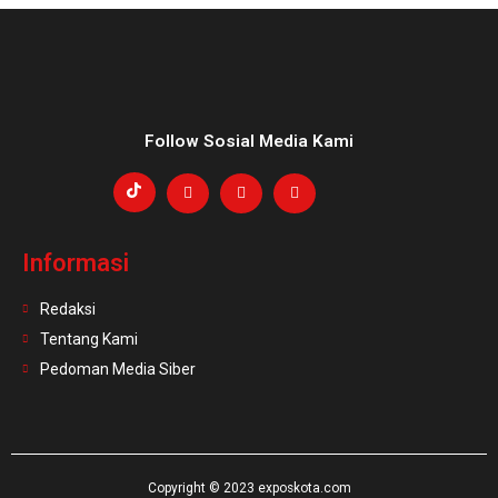
Follow Sosial Media Kami
Informasi
Redaksi
Tentang Kami
Pedoman Media Siber
Copyright © 2023 exposkota.com