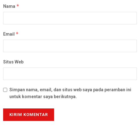
*
Nama
*
Email
Situs Web
Simpan nama, email, dan situs web saya pada peramban ini
untuk komentar saya berikutnya.