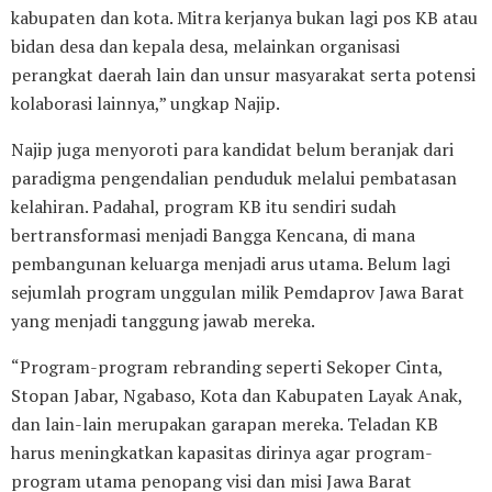
kabupaten dan kota. Mitra kerjanya bukan lagi pos KB atau
bidan desa dan kepala desa, melainkan organisasi
perangkat daerah lain dan unsur masyarakat serta potensi
kolaborasi lainnya,” ungkap Najip.
Najip juga menyoroti para kandidat belum beranjak dari
paradigma pengendalian penduduk melalui pembatasan
kelahiran. Padahal, program KB itu sendiri sudah
bertransformasi menjadi Bangga Kencana, di mana
pembangunan keluarga menjadi arus utama. Belum lagi
sejumlah program unggulan milik Pemdaprov Jawa Barat
yang menjadi tanggung jawab mereka.
“Program-program rebranding seperti Sekoper Cinta,
Stopan Jabar, Ngabaso, Kota dan Kabupaten Layak Anak,
dan lain-lain merupakan garapan mereka. Teladan KB
harus meningkatkan kapasitas dirinya agar program-
program utama penopang visi dan misi Jawa Barat