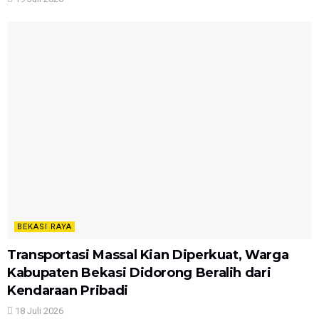
BEKASI RAYA
Transportasi Massal Kian Diperkuat, Warga
Kabupaten Bekasi Didorong Beralih dari
Kendaraan Pribadi
18 Juli 2026