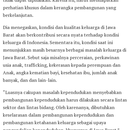
perhatian khusus dalam kerangka pembangunan yang
berkelanjutan.
Dia menegaskan, kondisi dan kualitas keluarga di Jawa
Barat akan berkontribusi secara nyata terhadap kondisi
keluarga di Indonesia. Sementara itu, kondisi saat ini
menunjukkan masih besarnya berbagai masalah keluarga di
Jawa Barat. Sebut saja misalnya perceraian, perkawinan
usia anak, trafficking, kekerasan kepada perempuan dan
Anak, angka kematian bayi, kesehatan ibu, jumlah anak
banyak, dan dan lain-lain.
“Luasnya cakupan masalah kependudukan menyebabkan
pembangunan kependudukan harus dilakukan secara lintas
sektor dan lintas bidang. Oleh karenanya, dibutuhkan
keselarasan dalam pembangunan kependudukan dan
pembangunan ketahanan keluarga sebagai upaya
pengendalian kependudukan, khususnya di Jawa Barat,”