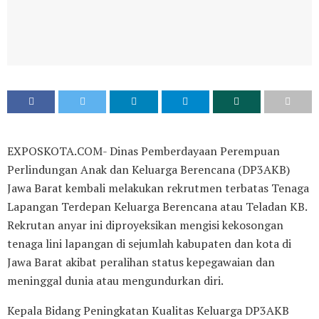
EXPOSKOTA.COM- Dinas Pemberdayaan Perempuan
Perlindungan Anak dan Keluarga Berencana (DP3AKB)
Jawa Barat kembali melakukan rekrutmen terbatas Tenaga
Lapangan Terdepan Keluarga Berencana atau Teladan KB.
Rekrutan anyar ini diproyeksikan mengisi kekosongan
tenaga lini lapangan di sejumlah kabupaten dan kota di
Jawa Barat akibat peralihan status kepegawaian dan
meninggal dunia atau mengundurkan diri.
Kepala Bidang Peningkatan Kualitas Keluarga DP3AKB